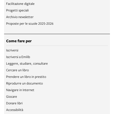
Facilitazione digitale
Progetti speciali
Archivio newsletter
Proposte per le scuole 2025-2026
Come fare per
Iscriversi
Iscriversi a Emilib
Leggere, studiare, consultare
Cercare un libro
Prendere un libro in prestito
Riprodurre un documento
Navigare in Internet
Giocare
Donare libri
Accessibilità