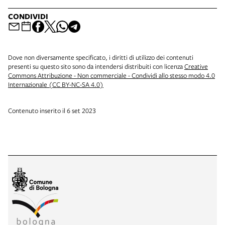
CONDIVIDI
Dove non diversamente specificato, i diritti di utilizzo dei contenuti
presenti su questo sito sono da intendersi distribuiti con licenza
Creative
Commons Attribuzione - Non commerciale - Condividi allo stesso modo 4.0
Internazionale (CC BY-NC-SA 4.0)
Contenuto inserito il 6 set 2023