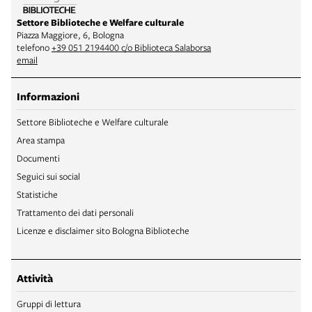
Settore Biblioteche e Welfare culturale
Piazza Maggiore, 6, Bologna
telefono
+39 051 2194400 c/o Biblioteca Salaborsa
email
Informazioni
Settore Biblioteche e Welfare culturale
Area stampa
Documenti
Seguici sui social
Statistiche
Trattamento dei dati personali
Licenze e disclaimer sito Bologna Biblioteche
Attività
Gruppi di lettura