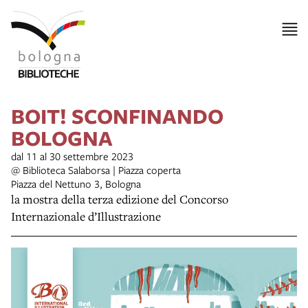
BOIT! SCONFINANDO
BOLOGNA
dal 11 al 30 settembre 2023
@ Biblioteca Salaborsa | Piazza coperta
Piazza del Nettuno 3, Bologna
la mostra della terza edizione del Concorso
Internazionale d’Illustrazione