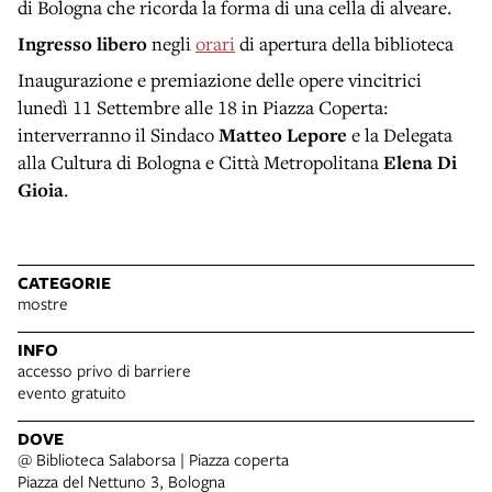
di Bologna che ricorda la forma di una cella di alveare.
Ingresso libero
negli
orari
di apertura della biblioteca
Inaugurazione e premiazione delle opere vincitrici
lunedì 11 Settembre alle 18 in Piazza Coperta:
interverranno il Sindaco
Matteo Lepore
e la Delegata
alla Cultura di Bologna e Città Metropolitana
Elena Di
Gioia
.
CATEGORIE
mostre
INFO
accesso privo di barriere
evento gratuito
DOVE
@ Biblioteca Salaborsa | Piazza coperta
Piazza del Nettuno 3, Bologna