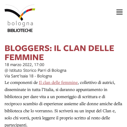
BLOGGERS: IL CLAN DELLE
FEMMINE
18 marzo 2022, 17:00
@ Istituto Storico Parri di Bologna
Via Sant'Isaia 18 - Bologna
Le componenti de
Il clan delle femmine
, collettivo di autrici,
disseminate in tutta l’Italia, si daranno appuntamento in
biblioteca per dare vita a un pomeriggio di scrittura e di
reciproco scambio di esperienze assieme alle donne amiche della
biblioteca che lo vorranno. Si scriverà su un input del Clan e,
solo chi vorrà, potrà leggere il proprio scritto al resto delle
partecipanti.