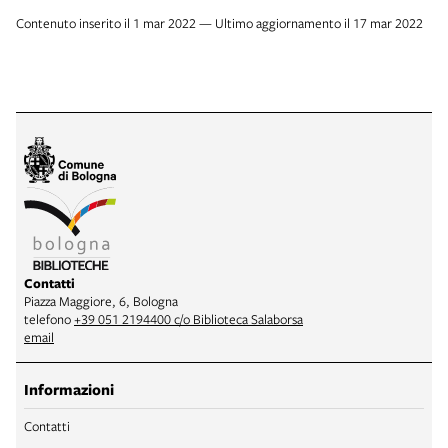
Contenuto inserito il 1 mar 2022 — Ultimo aggiornamento il 17 mar 2022
Contatti
Piazza Maggiore, 6, Bologna
telefono
+39 051 2194400 c/o Biblioteca Salaborsa
email
Informazioni
Contatti