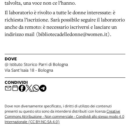
talvolta, una voce non ce l’hanno.
Il laboratorio è rivolto a tutte le donne interessate: è
richiesta l’iscrizione. Sarà possibile seguire il laboratorio
anche da remoto: è necessario iscriversi e lasciare un
indirizzo mail (bibliotecadelledonne@women.it).
DOVE
@ Istituto Storico Parri di Bologna
Via Sant'Isaia 18 - Bologna
CONDIVIDI
Dove non diversamente specificato, i diritti di utilizzo dei contenuti
presenti su questo sito sono da intendersi distribuiti con licenza
Creative
Commons Attribuzione - Non commerciale - Condividi allo stesso modo 4.0
Internazionale (CC BY-NC-SA 4.0)