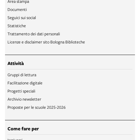
Area stampa
Documenti
Seguici sui social
Statistiche
Trattamento dei dati personali
Licenze e disclaimer sito Bologna Biblioteche
Attività
Gruppi di lettura
Facilitazione digitale
Progetti speciali
Archivio newsletter
Proposte per le scuole 2025-2026
Come fare per
Iscriversi