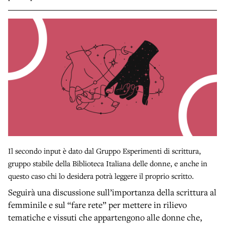
Il secondo input è dato dal Gruppo Esperimenti di scrittura,
gruppo stabile della Biblioteca Italiana delle donne, e anche in
questo caso chi lo desidera potrà leggere il proprio scritto.
Seguirà una discussione sull’importanza della scrittura al
femminile e sul “fare rete” per mettere in rilievo
tematiche e vissuti che appartengono alle donne che,