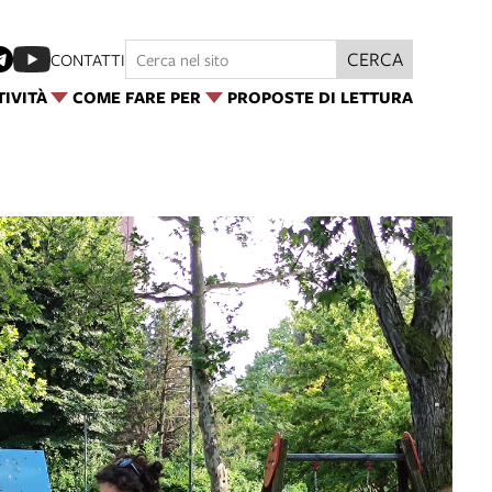
CERCA
CONTATTI
TIVITÀ
COME FARE PER
PROPOSTE DI LETTURA