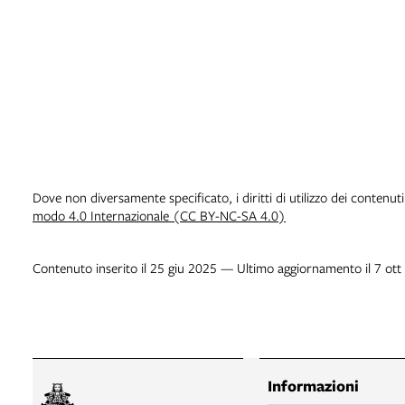
Dove non diversamente specificato, i diritti di utilizzo dei contenut
modo 4.0 Internazionale (CC BY-NC-SA 4.0)
Contenuto inserito il 25 giu 2025 — Ultimo aggiornamento il 7 ot
Informazioni