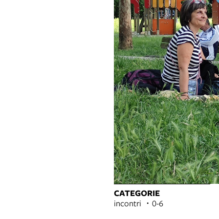
CATEGORIE
incontri
0-6