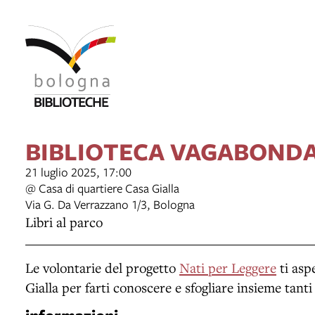
BIBLIOTECA VAGABOND
21 luglio 2025, 17:00
@ Casa di quartiere Casa Gialla
Via G. Da Verrazzano 1/3, Bologna
Libri al parco
Le volontarie del progetto
Nati per Leggere
ti asp
Gialla per farti conoscere e sfogliare insieme tanti 