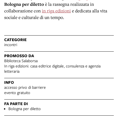
Bologna per diletto
è la rassegna realizzata in
collaborazione con
in riga edizioni
e dedicata alla vita
sociale e culturale di un tempo.
CATEGORIE
incontri
PROMOSSO DA
Biblioteca Salaborsa
In riga edizioni: casa editrice digitale, consulenza e agenzia
letteraria
INFO
accesso privo di barriere
evento gratuito
FA PARTE DI
Bologna per diletto