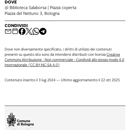
DOVE
@ Biblioteca Salaborsa | Piazza coperta
Piazza del Nettuno 3, Bologna
CONDIVIDI
Dove non diversamente specificato, i diritti di utilizzo dei contenuti
presenti su questo sito sono da intendersi distribuiti con licenza
Creative
Commons Attribuzione - Non commerciale - Condividi allo stesso modo 4.0
Internazionale (CC BY-NC-SA 4.0)
Contenuto inserito il 3 lug 2024 — Ultimo aggiornamento il 22 ott 2025