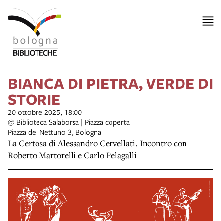
BIANCA DI PIETRA, VERDE DI
STORIE
20 ottobre 2025, 18:00
@ Biblioteca Salaborsa | Piazza coperta
Piazza del Nettuno 3, Bologna
La Certosa di Alessandro Cervellati. Incontro con
Roberto Martorelli e Carlo Pelagalli