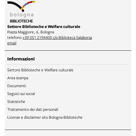
Settore Biblioteche e Welfare culturale
Piazza Maggiore, 6, Bologna
telefono
+39 051 2194400 c/o Biblioteca Salaborsa
email
Informazioni
Settore Biblioteche e Welfare culturale
Area stampa
Documenti
Seguici sui social
Statistiche
Trattamento dei dati personali
Licenze e disclaimer sito Bologna Biblioteche