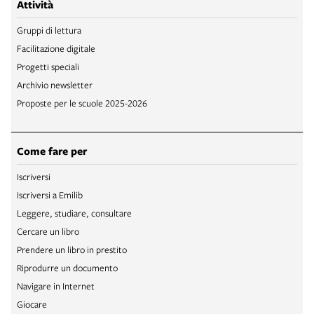
Attività
Gruppi di lettura
Facilitazione digitale
Progetti speciali
Archivio newsletter
Proposte per le scuole 2025-2026
Come fare per
Iscriversi
Iscriversi a Emilib
Leggere, studiare, consultare
Cercare un libro
Prendere un libro in prestito
Riprodurre un documento
Navigare in Internet
Giocare