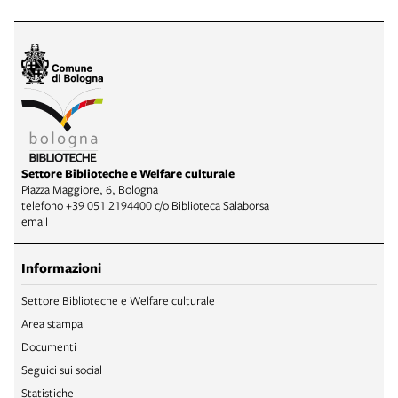
Settore Biblioteche e Welfare culturale
Piazza Maggiore, 6, Bologna
telefono
+39 051 2194400 c/o Biblioteca Salaborsa
email
Informazioni
Settore Biblioteche e Welfare culturale
Area stampa
Documenti
Seguici sui social
Statistiche