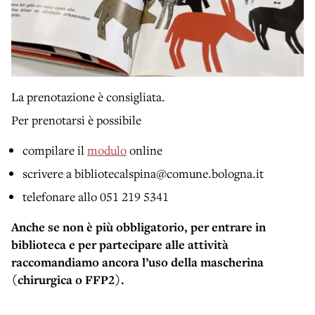
La prenotazione è consigliata.
Per prenotarsi è possibile
compilare il
modulo
online
scrivere a bibliotecalspina@comune.bologna.it
telefonare allo 051 219 5341
Anche se non è più obbligatorio, per entrare in
biblioteca e per partecipare alle attività
raccomandiamo ancora l’uso della mascherina
(chirurgica o FFP2).