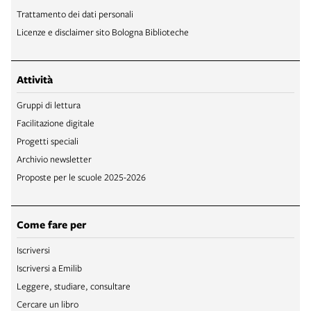
Trattamento dei dati personali
Licenze e disclaimer sito Bologna Biblioteche
Attività
Gruppi di lettura
Facilitazione digitale
Progetti speciali
Archivio newsletter
Proposte per le scuole 2025-2026
Come fare per
Iscriversi
Iscriversi a Emilib
Leggere, studiare, consultare
Cercare un libro