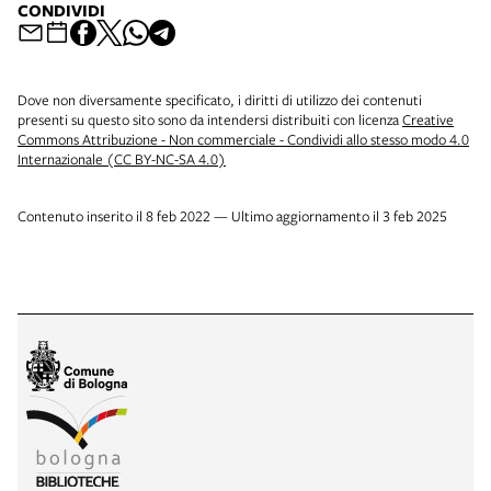
CONDIVIDI
Dove non diversamente specificato, i diritti di utilizzo dei contenuti
presenti su questo sito sono da intendersi distribuiti con licenza
Creative
Commons Attribuzione - Non commerciale - Condividi allo stesso modo 4.0
Internazionale (CC BY-NC-SA 4.0)
Contenuto inserito il 8 feb 2022 — Ultimo aggiornamento il 3 feb 2025