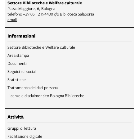
Settore Biblioteche e Welfare culturale
Piazza Maggiore, 6, Bologna
telefono
+39 051 2194400 c/o Biblioteca Salaborsa
email
Informazioni
Settore Biblioteche e Welfare culturale
Area stampa
Documenti
Seguici sui social
Statistiche
Trattamento dei dati personali
Licenze e disclaimer sito Bologna Biblioteche
Attività
Gruppi di lettura
Facilitazione digitale