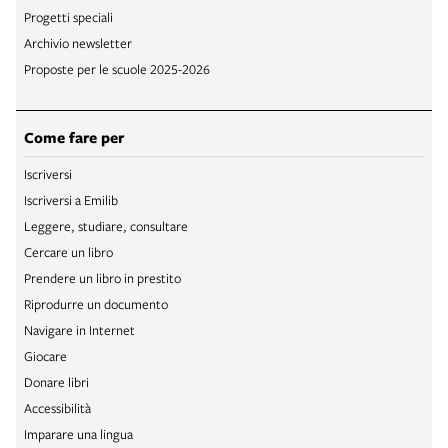
Progetti speciali
Archivio newsletter
Proposte per le scuole 2025-2026
Come fare per
Iscriversi
Iscriversi a Emilib
Leggere, studiare, consultare
Cercare un libro
Prendere un libro in prestito
Riprodurre un documento
Navigare in Internet
Giocare
Donare libri
Accessibilità
Imparare una lingua