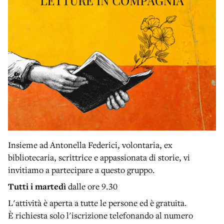
Insieme ad Antonella Federici, volontaria, ex
bibliotecaria, scrittrice e appassionata di storie, vi
invitiamo a partecipare a questo gruppo.
Tutti i martedì
dalle ore 9.30
L'attività è aperta a tutte le persone ed è gratuita.
È richiesta solo l'iscrizione telefonando al numero