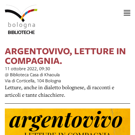
ARGENTOVIVO, LETTURE IN
COMPAGNIA.
11 ottobre 2022, 09:30
@ Biblioteca Casa di Khaoula
Via di Corticella, 104 Bologna
Letture, anche in dialetto bolognese, di racconti e
articoli e tante chiacchiere.