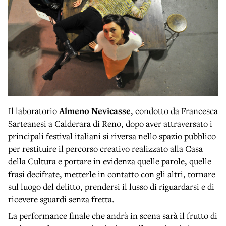
Il laboratorio
Almeno Nevicasse
, condotto da Francesca
Sarteanesi a Calderara di Reno, dopo aver attraversato i
principali festival italiani si riversa nello spazio pubblico
per restituire il percorso creativo realizzato alla Casa
della Cultura e portare in evidenza quelle parole, quelle
frasi decifrate, metterle in contatto con gli altri, tornare
sul luogo del delitto, prendersi il lusso di riguardarsi e di
ricevere sguardi senza fretta.
La performance finale che andrà in scena sarà il frutto di