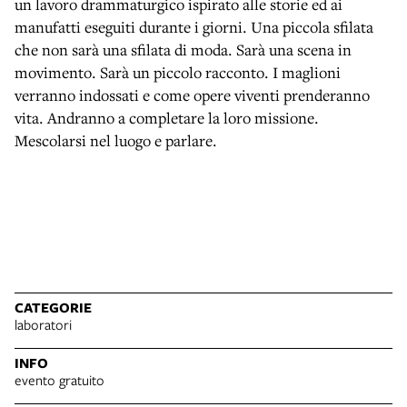
un lavoro drammaturgico ispirato alle storie ed ai
manufatti eseguiti durante i giorni. Una piccola sfilata
che non sarà una sfilata di moda. Sarà una scena in
movimento. Sarà un piccolo racconto. I maglioni
verranno indossati e come opere viventi prenderanno
vita. Andranno a completare la loro missione.
Mescolarsi nel luogo e parlare.
CATEGORIE
laboratori
INFO
evento gratuito