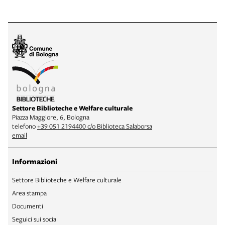
Settore Biblioteche e Welfare culturale
Piazza Maggiore, 6, Bologna
telefono
+39 051 2194400 c/o Biblioteca Salaborsa
email
Informazioni
Settore Biblioteche e Welfare culturale
Area stampa
Documenti
Seguici sui social