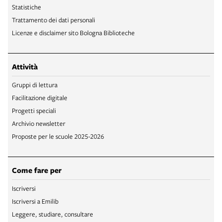
Statistiche
Trattamento dei dati personali
Licenze e disclaimer sito Bologna Biblioteche
Attività
Gruppi di lettura
Facilitazione digitale
Progetti speciali
Archivio newsletter
Proposte per le scuole 2025-2026
Come fare per
Iscriversi
Iscriversi a Emilib
Leggere, studiare, consultare