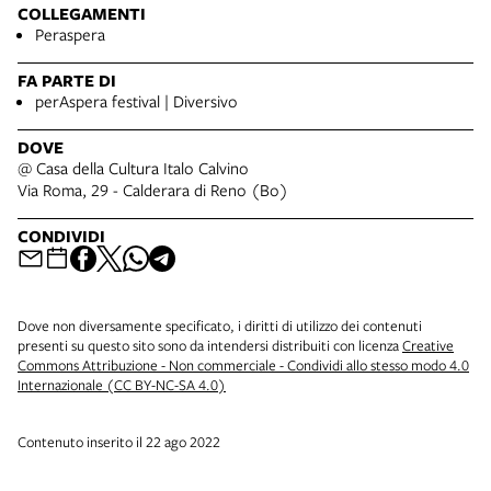
COLLEGAMENTI
Peraspera
FA PARTE DI
perAspera festival | Diversivo
DOVE
@ Casa della Cultura Italo Calvino
Via Roma, 29 - Calderara di Reno (Bo)
CONDIVIDI
Dove non diversamente specificato, i diritti di utilizzo dei contenuti
presenti su questo sito sono da intendersi distribuiti con licenza
Creative
Commons Attribuzione - Non commerciale - Condividi allo stesso modo 4.0
Internazionale (CC BY-NC-SA 4.0)
Contenuto inserito il 22 ago 2022