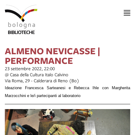
ALMENO NEVICASSE |
PERFORMANCE
23 settembre 2022, 22:00
@ Casa della Cultura Italo Calvino
Via Roma, 29 - Calderara di Reno (Bo)
Ideazione Francesca Sarteanesi e Rebecca Ihle con Margherita
Marzocchini e le/i partecipanti al laboratorio