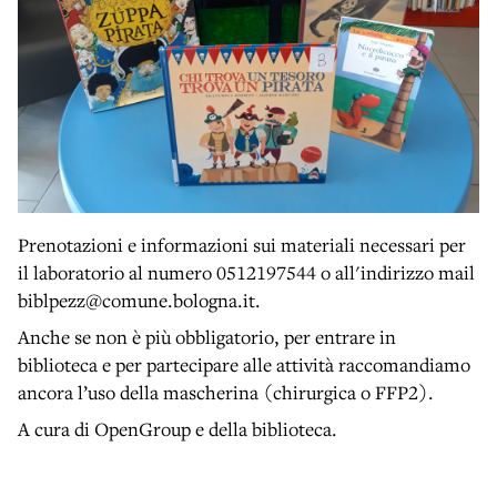
Prenotazioni e informazioni sui materiali necessari per
il laboratorio al numero 0512197544 o all'indirizzo mail
biblpezz@comune.bologna.it.
Anche se non è più obbligatorio, per entrare in
biblioteca e per partecipare alle attività raccomandiamo
ancora l’uso della mascherina (chirurgica o FFP2).
A cura di OpenGroup e della biblioteca.