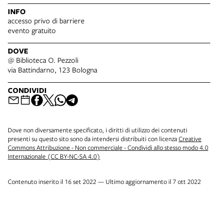
INFO
accesso privo di barriere
evento gratuito
DOVE
@ Biblioteca O. Pezzoli
via Battindarno, 123 Bologna
CONDIVIDI
Dove non diversamente specificato, i diritti di utilizzo dei contenuti
presenti su questo sito sono da intendersi distribuiti con licenza
Creative
Commons Attribuzione - Non commerciale - Condividi allo stesso modo 4.0
Internazionale (CC BY-NC-SA 4.0)
Contenuto inserito il 16 set 2022 — Ultimo aggiornamento il 7 ott 2022