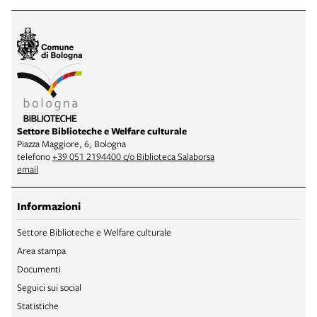
Settore Biblioteche e Welfare culturale
Piazza Maggiore, 6, Bologna
telefono
+39 051 2194400 c/o Biblioteca Salaborsa
email
Informazioni
Settore Biblioteche e Welfare culturale
Area stampa
Documenti
Seguici sui social
Statistiche