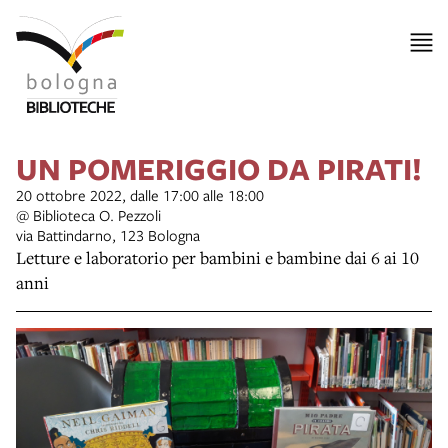
UN POMERIGGIO DA PIRATI!
20 ottobre 2022, dalle 17:00 alle 18:00
@ Biblioteca O. Pezzoli
via Battindarno, 123 Bologna
Letture e laboratorio per bambini e bambine dai 6 ai 10
anni