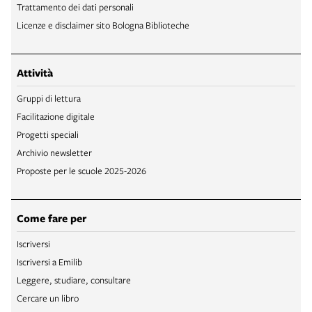
Trattamento dei dati personali
Licenze e disclaimer sito Bologna Biblioteche
Attività
Gruppi di lettura
Facilitazione digitale
Progetti speciali
Archivio newsletter
Proposte per le scuole 2025-2026
Come fare per
Iscriversi
Iscriversi a Emilib
Leggere, studiare, consultare
Cercare un libro