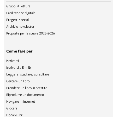
Gruppi di lettura
Facilitazione digitale
Progetti speciali
Archivio newsletter
Proposte per le scuole 2025-2026
Come fare per
Iscriversi
Iscriversi a Emilib
Leggere, studiare, consultare
Cercare un libro
Prendere un libro in prestito
Riprodurre un documento
Navigare in Internet
Giocare
Donare libri