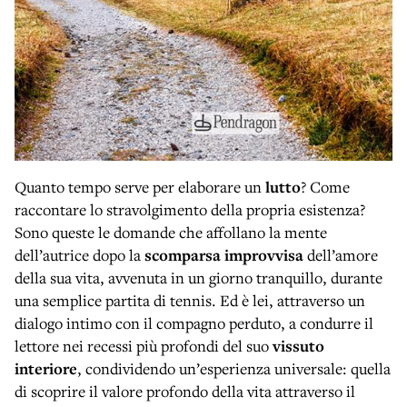
Quanto tempo serve per elaborare un
lutto
? Come
raccontare lo stravolgimento della propria esistenza?
Sono queste le domande che affollano la mente
dell’autrice dopo la
scomparsa improvvisa
dell’amore
della sua vita, avvenuta in un giorno tranquillo, durante
una semplice partita di tennis. Ed è lei, attraverso un
dialogo intimo con il compagno perduto, a condurre il
lettore nei recessi più profondi del suo
vissuto
interiore
, condividendo un’esperienza universale: quella
di scoprire il valore profondo della vita attraverso il