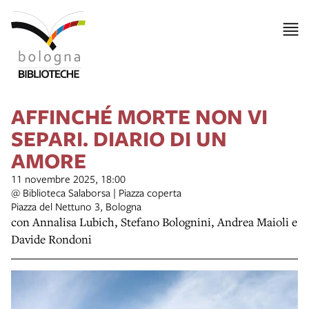
AFFINCHÉ MORTE NON VI
SEPARI. DIARIO DI UN
AMORE
11 novembre 2025, 18:00
@ Biblioteca Salaborsa | Piazza coperta
Piazza del Nettuno 3, Bologna
con Annalisa Lubich, Stefano Bolognini, Andrea Maioli e
Davide Rondoni