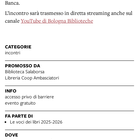
Banca.
L’incontro sarà trasmesso in diretta streaming anche sul
canale
YouTube di Bologna Biblioteche
CATEGORIE
incontri
PROMOSSO DA
Biblioteca Salaborsa
Libreria Coop Ambasciatori
INFO
accesso privo di barriere
evento gratuito
FA PARTE DI
Le voci dei libri 2025-2026
DOVE