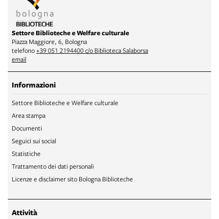
Settore Biblioteche e Welfare culturale
Piazza Maggiore, 6, Bologna
telefono
+39 051 2194400 c/o Biblioteca Salaborsa
email
Informazioni
Settore Biblioteche e Welfare culturale
Area stampa
Documenti
Seguici sui social
Statistiche
Trattamento dei dati personali
Licenze e disclaimer sito Bologna Biblioteche
Attività