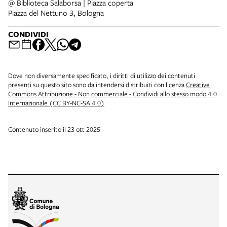
@ Biblioteca Salaborsa | Piazza coperta
Piazza del Nettuno 3, Bologna
CONDIVIDI
Dove non diversamente specificato, i diritti di utilizzo dei contenuti
presenti su questo sito sono da intendersi distribuiti con licenza
Creative
Commons Attribuzione - Non commerciale - Condividi allo stesso modo 4.0
Internazionale (CC BY-NC-SA 4.0)
Contenuto inserito il 23 ott 2025