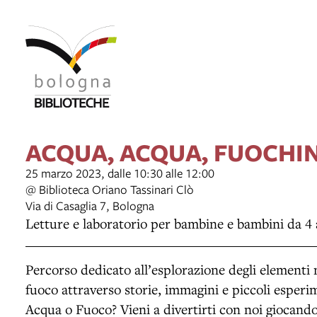
ACQUA, ACQUA, FUOCHIN
25 marzo 2023, dalle 10:30 alle 12:00
@ Biblioteca Oriano Tassinari Clò
Via di Casaglia 7, Bologna
Letture e laboratorio per bambine e bambini da 4 
Percorso dedicato all’esplorazione degli elementi 
fuoco attraverso storie, immagini e piccoli esperi
Acqua o Fuoco? Vieni a divertirti con noi giocando