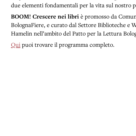
due elementi fondamentali per la vita sul nostro pi
BOOM! Crescere nei libri
è promosso da Comune
BolognaFiere, e curato dal Settore Biblioteche e W
Hamelin nell’ambito del Patto per la Lettura Bolo
Qui
puoi trovare il programma completo.