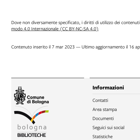
Dove non diversamente specificato, i diritti di utilizzo dei contenut
modo 4.0 Internazionale (CC BY-NC-SA 4.0)
Contenuto inserito il 7 mar 2023 — Ultimo aggiornamento il 16 a
Informazioni
Contatti
Area stampa
Documenti
Seguici sui social
Statistiche