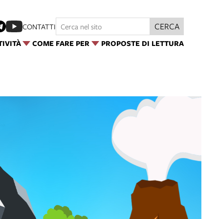
CERCA
CONTATTI
TIVITÀ
COME FARE PER
PROPOSTE DI LETTURA