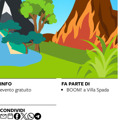
INFO
FA PARTE DI
evento gratuito
BOOM! a Villa Spada
CONDIVIDI