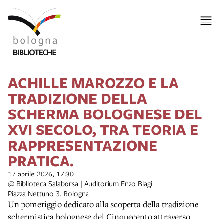
ACHILLE MAROZZO E LA
TRADIZIONE DELLA
SCHERMA BOLOGNESE DEL
XVI SECOLO, TRA TEORIA E
RAPPRESENTAZIONE
PRATICA.
17 aprile 2026, 17:30
@ Biblioteca Salaborsa | Auditorium Enzo Biagi
Piazza Nettuno 3, Bologna
Un pomeriggio dedicato alla scoperta della tradizione
schermistica bolognese del Cinquecento attraverso