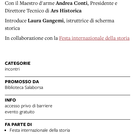
Con il Maestro d'arme
Andrea Conti
, Presidente e
Direttore Tecnico di
Ars Historica
Introduce
Laura Gangemi
, istruttrice di scherma
storica
In collaborazione con la
Festa internazionale della storia
CATEGORIE
incontri
PROMOSSO DA
Biblioteca Salaborsa
INFO
accesso privo di barriere
evento gratuito
FA PARTE DI
Festa internazionale della storia