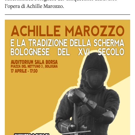
l’opera di Achille Marozzo.