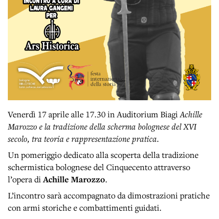
Venerdì 17 aprile alle 17.30 in Auditorium Biagi
Achille
Marozzo e la tradizione della scherma bolognese del XVI
secolo, tra teoria e rappresentazione pratica.
Un pomeriggio dedicato alla scoperta della tradizione
schermistica bolognese del Cinquecento attraverso
l’opera di
Achille Marozzo
.
L’incontro sarà accompagnato da dimostrazioni pratiche
con armi storiche e combattimenti guidati.