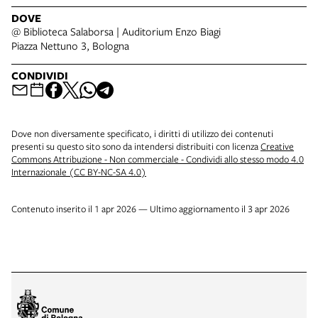
DOVE
@ Biblioteca Salaborsa | Auditorium Enzo Biagi
Piazza Nettuno 3, Bologna
CONDIVIDI
Dove non diversamente specificato, i diritti di utilizzo dei contenuti
presenti su questo sito sono da intendersi distribuiti con licenza
Creative
Commons Attribuzione - Non commerciale - Condividi allo stesso modo 4.0
Internazionale (CC BY-NC-SA 4.0)
Contenuto inserito il 1 apr 2026 — Ultimo aggiornamento il 3 apr 2026