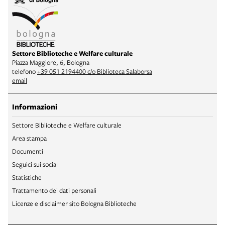
Settore Biblioteche e Welfare culturale
Piazza Maggiore, 6, Bologna
telefono
+39 051 2194400 c/o Biblioteca Salaborsa
email
Informazioni
Settore Biblioteche e Welfare culturale
Area stampa
Documenti
Seguici sui social
Statistiche
Trattamento dei dati personali
Licenze e disclaimer sito Bologna Biblioteche