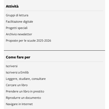
Attività
Gruppi di lettura
Facilitazione digitale
Progetti speciali
Archivio newsletter
Proposte per le scuole 2025-2026
Come fare per
Iscriversi
Iscriversi a Emilib
Leggere, studiare, consultare
Cercare un libro
Prendere un libro in prestito
Riprodurre un documento
Navigare in Internet