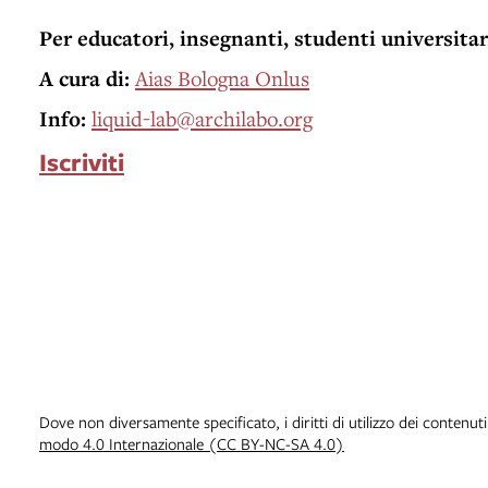
Per educatori, insegnanti, studenti universitar
A cura di:
Aias Bologna Onlus
Info:
liquid-lab@archilabo.org
Iscriviti
Dove non diversamente specificato, i diritti di utilizzo dei contenut
modo 4.0 Internazionale (CC BY-NC-SA 4.0)