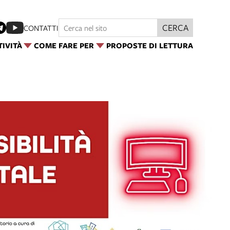
CERCA
CONTATTI
TIVITÀ
COME FARE PER
PROPOSTE DI LETTURA