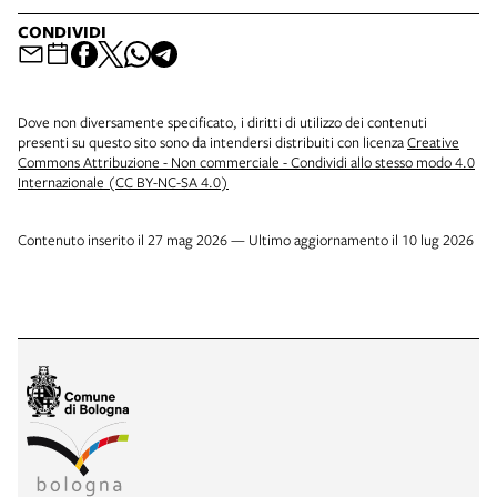
CONDIVIDI
Dove non diversamente specificato, i diritti di utilizzo dei contenuti
presenti su questo sito sono da intendersi distribuiti con licenza
Creative
Commons Attribuzione - Non commerciale - Condividi allo stesso modo 4.0
Internazionale (CC BY-NC-SA 4.0)
Contenuto inserito il 27 mag 2026 — Ultimo aggiornamento il 10 lug 2026