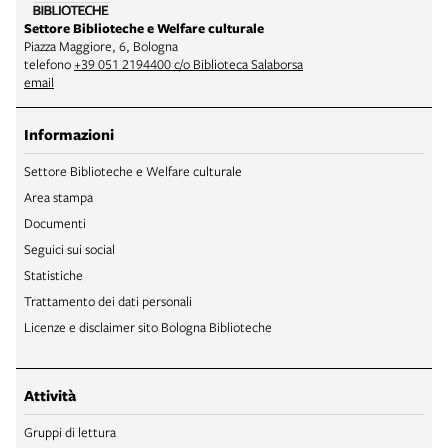
Settore Biblioteche e Welfare culturale
Piazza Maggiore, 6, Bologna
telefono
+39 051 2194400 c/o Biblioteca Salaborsa
email
Informazioni
Settore Biblioteche e Welfare culturale
Area stampa
Documenti
Seguici sui social
Statistiche
Trattamento dei dati personali
Licenze e disclaimer sito Bologna Biblioteche
Attività
Gruppi di lettura