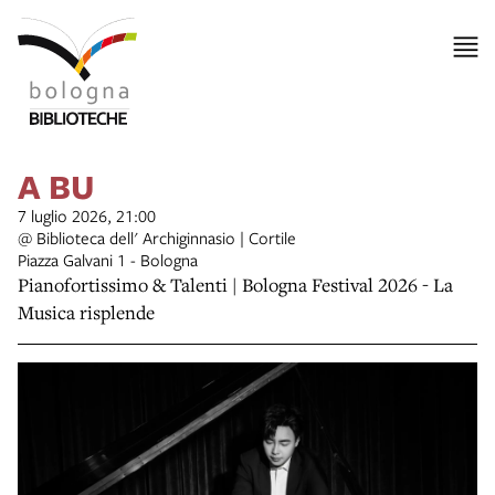
A BU
7 luglio 2026, 21:00
@ Biblioteca dell' Archiginnasio | Cortile
Piazza Galvani 1 - Bologna
Pianofortissimo & Talenti | Bologna Festival 2026 - La
Musica risplende