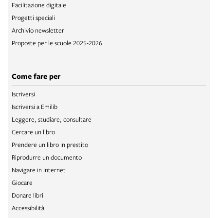
Facilitazione digitale
Progetti speciali
Archivio newsletter
Proposte per le scuole 2025-2026
Come fare per
Iscriversi
Iscriversi a Emilib
Leggere, studiare, consultare
Cercare un libro
Prendere un libro in prestito
Riprodurre un documento
Navigare in Internet
Giocare
Donare libri
Accessibilità