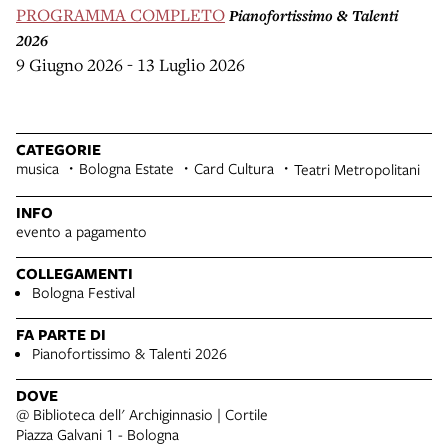
PROGRAMMA COMPLETO
Pianofortissimo & Talenti
2026
9 Giugno 2026 - 13 Luglio 2026
CATEGORIE
musica
Bologna Estate
Card Cultura
Teatri Metropolitani
INFO
evento a pagamento
COLLEGAMENTI
Bologna Festival
FA PARTE DI
Pianofortissimo & Talenti 2026
DOVE
@ Biblioteca dell' Archiginnasio | Cortile
Piazza Galvani 1 - Bologna