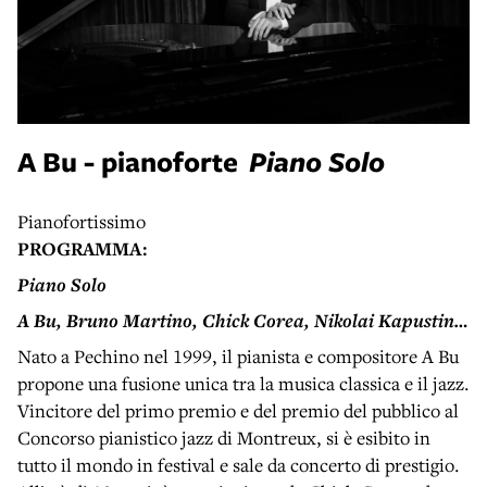
A Bu -
pianoforte
Piano Solo
Pianofortissimo
PROGRAMMA:
Piano Solo
A Bu, Bruno Martino, Chick Corea, Nikolai Kapustin…
Nato a Pechino nel 1999, il pianista e compositore A Bu
propone una fusione unica tra la musica classica e il jazz.
Vincitore del primo premio e del premio del pubblico al
Concorso pianistico jazz di Montreux, si è esibito in
tutto il mondo in festival e sale da concerto di prestigio.