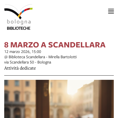
8 MARZO A SCANDELLARA
12 marzo 2026, 15:00
@ Biblioteca Scandellara - Mirella Bartolotti
via Scandellara 50 - Bologna
Attività dedicate