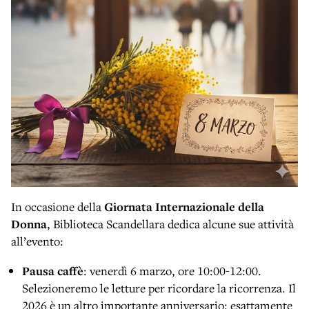
In occasione della
Giornata Internazionale della
Donna
, Biblioteca Scandellara dedica alcune sue attività
all’evento:
Pausa caffè
: venerdì 6 marzo, ore 10:00-12:00.
Selezioneremo le letture per ricordare la ricorrenza. Il
2026 è un altro importante anniversario: esattamente