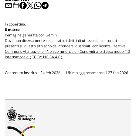
In copertina:
8 marzo
Immagine generata con Gemini
Dove non diversamente specificato, i diritti di utilizzo dei contenuti
presenti su questo sito sono da intendersi distribuiti con licenza
Creative
Commons Attribuzione - Non commerciale - Condividi allo stesso modo 4.0
Internazionale (CC BY-NC-SA 4.0)
Contenuto inserito il 24 feb 2026 — Ultimo aggiornamento il 27 feb 2026