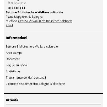
Settore Biblioteche e Welfare culturale
Piazza Maggiore, 6, Bologna
telefono
+39 051 2194400 c/o Biblioteca Salaborsa
email
Informazioni
Settore Biblioteche e Welfare culturale
Area stampa
Documenti
Seguici sui social
Statistiche
Trattamento dei dati personali
Licenze e disclaimer sito Bologna Biblioteche
Attività