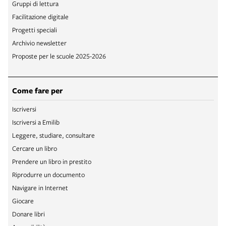
Gruppi di lettura
Facilitazione digitale
Progetti speciali
Archivio newsletter
Proposte per le scuole 2025-2026
Come fare per
Iscriversi
Iscriversi a Emilib
Leggere, studiare, consultare
Cercare un libro
Prendere un libro in prestito
Riprodurre un documento
Navigare in Internet
Giocare
Donare libri