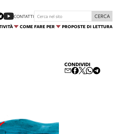
CERCA
CONTATTI
TIVITÀ
COME FARE PER
PROPOSTE DI LETTURA
CONDIVIDI