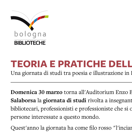
TEORIA E PRATICHE DEL
Una giornata di studi tra poesia e illustrazione in
Domenica 30 marzo
torna all'Auditorium Enzo B
Salaborsa
la
giornata di studi
rivolta a insegnant
bibliotecari, professionisti e professioniste che si
persone interessate a questo mondo.
Quest'anno la giornata ha come filo rosso "l'inc