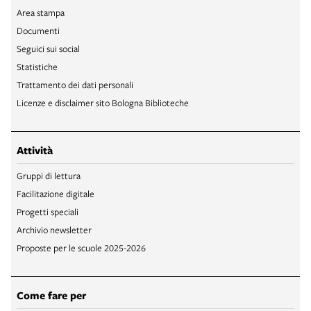
Area stampa
Documenti
Seguici sui social
Statistiche
Trattamento dei dati personali
Licenze e disclaimer sito Bologna Biblioteche
Attività
Gruppi di lettura
Facilitazione digitale
Progetti speciali
Archivio newsletter
Proposte per le scuole 2025-2026
Come fare per