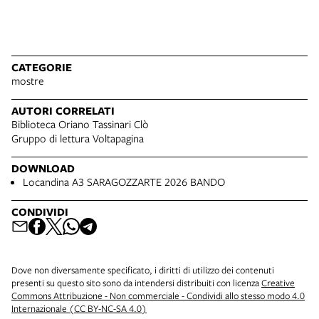
CATEGORIE
mostre
AUTORI CORRELATI
Biblioteca Oriano Tassinari Clò
Gruppo di lettura Voltapagina
DOWNLOAD
Locandina A3 SARAGOZZARTE 2026 BANDO
CONDIVIDI
Dove non diversamente specificato, i diritti di utilizzo dei contenuti
presenti su questo sito sono da intendersi distribuiti con licenza
Creative
Commons Attribuzione - Non commerciale - Condividi allo stesso modo 4.0
Internazionale (CC BY-NC-SA 4.0)