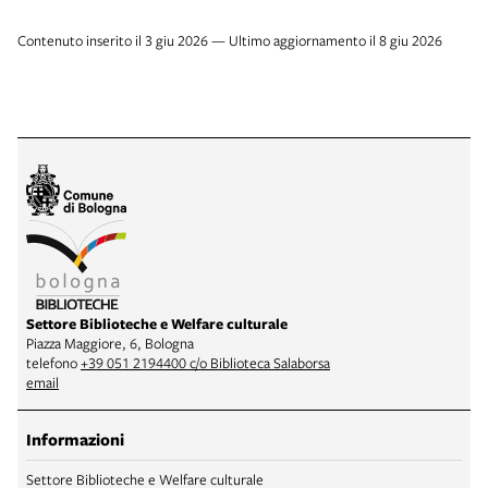
Contenuto inserito il 3 giu 2026 — Ultimo aggiornamento il 8 giu 2026
Settore Biblioteche e Welfare culturale
Piazza Maggiore, 6, Bologna
telefono
+39 051 2194400 c/o Biblioteca Salaborsa
email
Informazioni
Settore Biblioteche e Welfare culturale