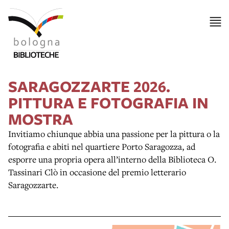
SARAGOZZARTE 2026.
PITTURA E FOTOGRAFIA IN
MOSTRA
Invitiamo chiunque abbia una passione per la pittura o la
fotografia e abiti nel quartiere Porto Saragozza, ad
esporre una propria opera all’interno della Biblioteca O.
Tassinari Clò in occasione del premio letterario
Saragozzarte.