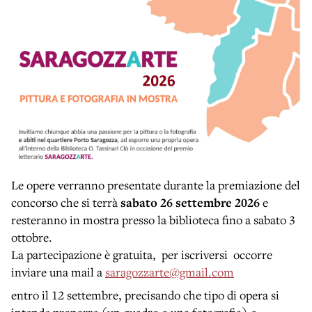
Le opere verranno presentate durante la premiazione del
concorso che si terrà
sabato 26 settembre 2026
e
resteranno in mostra presso la biblioteca fino a sabato 3
ottobre.
La partecipazione è gratuita, per iscriversi occorre
inviare una mail a
saragozzarte@gmail.com
entro il 12 settembre, precisando che tipo di opera si