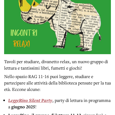
Tavoli per studiare, divanetto relax, un nuovo gruppo di
lettura e tantissimi libri, fumetti e giochi!
Nello spazio RAG 11-16 puoi leggere, studiare e
partecipare alle attività della biblioteca pensate per la tua
età. Eccone alcune:
LeggeRino Silent Party
, party di lettura in programma
a
giugno 2025
!