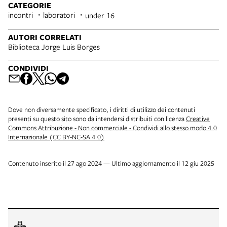
CATEGORIE
incontri
laboratori
under 16
AUTORI CORRELATI
Biblioteca Jorge Luis Borges
CONDIVIDI
Dove non diversamente specificato, i diritti di utilizzo dei contenuti
presenti su questo sito sono da intendersi distribuiti con licenza
Creative
Commons Attribuzione - Non commerciale - Condividi allo stesso modo 4.0
Internazionale (CC BY-NC-SA 4.0)
Contenuto inserito il 27 ago 2024 — Ultimo aggiornamento il 12 giu 2025