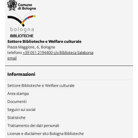
Settore Biblioteche e Welfare culturale
Piazza Maggiore, 6, Bologna
telefono
+39 051 2194400 c/o Biblioteca Salaborsa
email
Informazioni
Settore Biblioteche e Welfare culturale
Area stampa
Documenti
Seguici sui social
Statistiche
Trattamento dei dati personali
Licenze e disclaimer sito Bologna Biblioteche