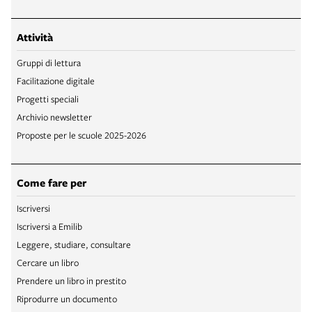
Attività
Gruppi di lettura
Facilitazione digitale
Progetti speciali
Archivio newsletter
Proposte per le scuole 2025-2026
Come fare per
Iscriversi
Iscriversi a Emilib
Leggere, studiare, consultare
Cercare un libro
Prendere un libro in prestito
Riprodurre un documento