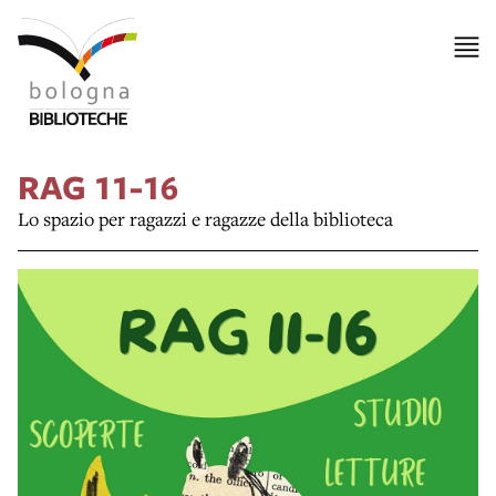
RAG 11-16
Lo spazio per ragazzi e ragazze della biblioteca