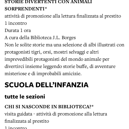
STORIE DIVERTENTI CON ANIMALI
SORPRENDENTI*
attività di promozione alla lettura finalizzata al prestito
1 incontro
Durata 1 ora
A cura della Biblioteca J.L. Borges
Non le solite storie ma una selezione di albi illustrati con
protagonisti tigri, orsi, mostri selvaggi e altri
imprevedibili protagonisti del mondo animale per
divertirci insieme leggendo storie buffe, di avventure
misteriose e di improbabili amicizie.
SCUOLA DELL’INFANZIA
tutte le sezioni
CHI SI NASCONDE IN BIBLIOTECA?*
visita guidata - attività di promozione alla lettura
finalizzata al prestito
1 incontro