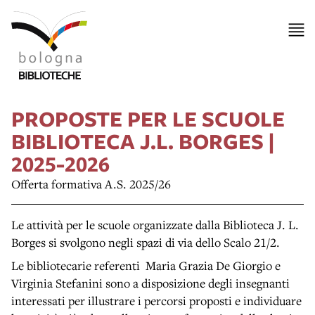
PROPOSTE PER LE SCUOLE
BIBLIOTECA J.L. BORGES |
2025-2026
Offerta formativa A.S. 2025/26
Le attività per le scuole organizzate dalla Biblioteca J. L.
Borges si svolgono negli spazi di via dello Scalo 21/2.
Le bibliotecarie referenti Maria Grazia De Giorgio e
Virginia Stefanini sono a disposizione degli insegnanti
interessati per illustrare i percorsi proposti e individuare