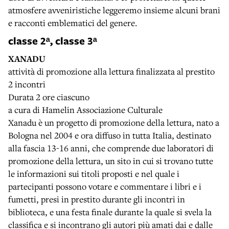
atmosfere avveniristiche leggeremo insieme alcuni brani
e racconti emblematici del genere.
classe 2ᵃ, classe 3ᵃ
XANADU
attività di promozione alla lettura finalizzata al prestito
2 incontri
Durata 2 ore ciascuno
a cura di Hamelin Associazione Culturale
Xanadu è un progetto di promozione della lettura, nato a
Bologna nel 2004 e ora diffuso in tutta Italia, destinato
alla fascia 13-16 anni, che comprende due laboratori di
promozione della lettura, un sito in cui si trovano tutte
le informazioni sui titoli proposti e nel quale i
partecipanti possono votare e commentare i libri e i
fumetti, presi in prestito durante gli incontri in
biblioteca, e una festa finale durante la quale si svela la
classifica e si incontrano gli autori più amati dai e dalle