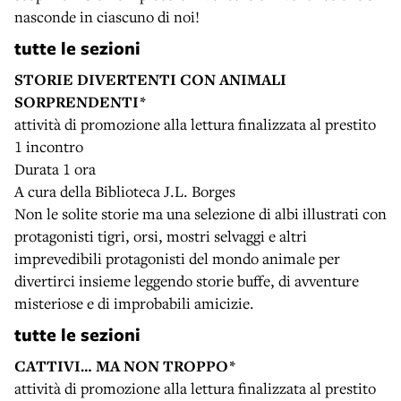
nasconde in ciascuno di noi!
tutte le sezioni
STORIE DIVERTENTI CON ANIMALI
SORPRENDENTI*
attività di promozione alla lettura finalizzata al prestito
1 incontro
Durata 1 ora
A cura della Biblioteca J.L. Borges
Non le solite storie ma una selezione di albi illustrati con
protagonisti tigri, orsi, mostri selvaggi e altri
imprevedibili protagonisti del mondo animale per
divertirci insieme leggendo storie buffe, di avventure
misteriose e di improbabili amicizie.
tutte le sezioni
CATTIVI… MA NON TROPPO*
attività di promozione alla lettura finalizzata al prestito