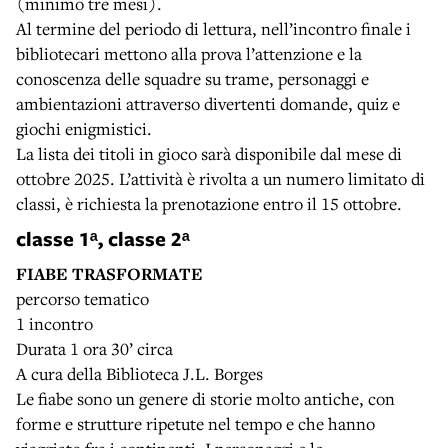
(minimo tre mesi).
Al termine del periodo di lettura, nell’incontro finale i
bibliotecari mettono alla prova l’attenzione e la
conoscenza delle squadre su trame, personaggi e
ambientazioni attraverso divertenti domande, quiz e
giochi enigmistici.
La lista dei titoli in gioco sarà disponibile dal mese di
ottobre 2025. L’attività è rivolta a un numero limitato di
classi, è richiesta la prenotazione entro il 15 ottobre.
classe 1ᵃ, classe 2ᵃ
FIABE TRASFORMATE
percorso tematico
1 incontro
Durata 1 ora 30’ circa
A cura della Biblioteca J.L. Borges
Le fiabe sono un genere di storie molto antiche, con
forme e strutture ripetute nel tempo e che hanno