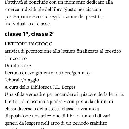
L’attività si conclude con un momento dedicato alla
ricerca individuale del libro giusto per ciascun
partecipante e con la registrazione dei prestiti,
individuali o di classe.
classe 1ᵃ, classe 2ᵃ
LETTORI IN GIOCO
attività di promozione alla lettura finalizzata al prestito
1 incontro
Durata 2 ore
Periodo di svolgimento: ottobre/gennaio -
febbraio/maggio
A cura della Biblioteca J.L. Borges
Una sfida a squadre per accendere il piacere della lettura.
I lettori di ciascuna squadra - composta da alunni di
classi diverse o della stessa classe - avranno a
disposizione una selezione di libri e fumetti di vari
generi da leggere nell’arco di un periodo stabilito