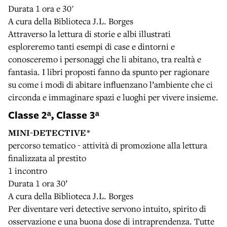
Durata 1 ora e 30'
A cura della Biblioteca J.L. Borges
Attraverso la lettura di storie e albi illustrati
esploreremo tanti esempi di case e dintorni e
conosceremo i personaggi che li abitano, tra realtà e
fantasia. I libri proposti fanno da spunto per ragionare
su come i modi di abitare influenzano l’ambiente che ci
circonda e immaginare spazi e luoghi per vivere insieme.
Classe 2ᵃ, Classe 3ᵃ
MINI-DETECTIVE*
percorso tematico - attività di promozione alla lettura
finalizzata al prestito
1 incontro
Durata 1 ora 30’
A cura della Biblioteca J.L. Borges
Per diventare veri detective servono intuito, spirito di
osservazione e una buona dose di intraprendenza. Tutte