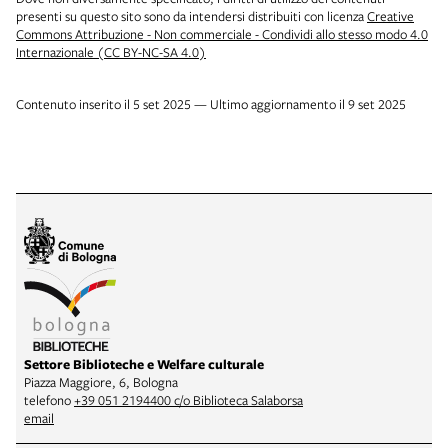
presenti su questo sito sono da intendersi distribuiti con licenza
Creative
Commons Attribuzione - Non commerciale - Condividi allo stesso modo 4.0
Internazionale (CC BY-NC-SA 4.0)
Contenuto inserito il 5 set 2025 — Ultimo aggiornamento il 9 set 2025
Settore Biblioteche e Welfare culturale
Piazza Maggiore, 6, Bologna
telefono
+39 051 2194400 c/o Biblioteca Salaborsa
email