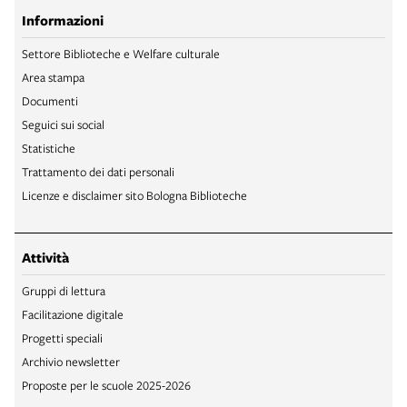
Informazioni
Settore Biblioteche e Welfare culturale
Area stampa
Documenti
Seguici sui social
Statistiche
Trattamento dei dati personali
Licenze e disclaimer sito Bologna Biblioteche
Attività
Gruppi di lettura
Facilitazione digitale
Progetti speciali
Archivio newsletter
Proposte per le scuole 2025-2026