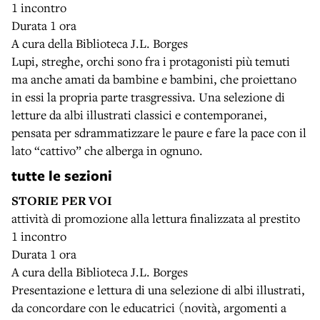
1 incontro
Durata 1 ora
A cura della Biblioteca J.L. Borges
Lupi, streghe, orchi sono fra i protagonisti più temuti
ma anche amati da bambine e bambini, che proiettano
in essi la propria parte trasgressiva. Una selezione di
letture da albi illustrati classici e contemporanei,
pensata per sdrammatizzare le paure e fare la pace con il
lato “cattivo” che alberga in ognuno.
tutte le sezioni
STORIE PER VOI
attività di promozione alla lettura finalizzata al prestito
1 incontro
Durata 1 ora
A cura della Biblioteca J.L. Borges
Presentazione e lettura di una selezione di albi illustrati,
da concordare con le educatrici (novità, argomenti a