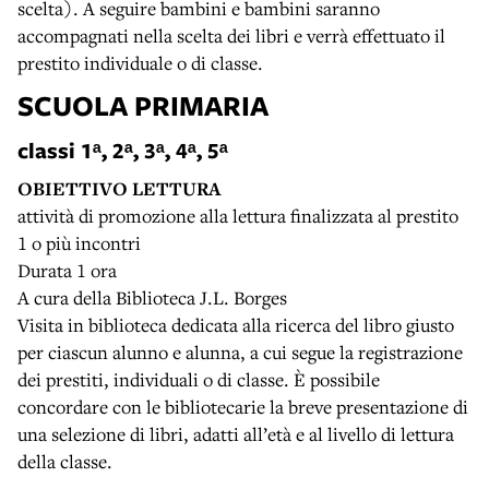
scelta). A seguire bambini e bambini saranno
accompagnati nella scelta dei libri e verrà effettuato il
prestito individuale o di classe.
SCUOLA PRIMARIA
classi 1ᵃ, 2ᵃ, 3ᵃ, 4ᵃ, 5ᵃ
OBIETTIVO LETTURA
attività di promozione alla lettura finalizzata al prestito
1 o più incontri
Durata 1 ora
A cura della Biblioteca J.L. Borges
Visita in biblioteca dedicata alla ricerca del libro giusto
per ciascun alunno e alunna, a cui segue la registrazione
dei prestiti, individuali o di classe. È possibile
concordare con le bibliotecarie la breve presentazione di
una selezione di libri, adatti all’età e al livello di lettura
della classe.