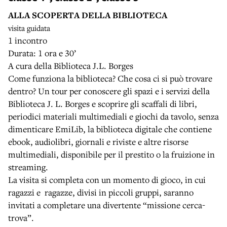
ALLA SCOPERTA DELLA BIBLIOTECA
visita guidata
1 incontro
Durata: 1 ora e 30’
A cura della Biblioteca J.L. Borges
Come funziona la biblioteca? Che cosa ci si può trovare
dentro? Un tour per conoscere gli spazi e i servizi della
Biblioteca J. L. Borges e scoprire gli scaffali di libri,
periodici materiali multimediali e giochi da tavolo, senza
dimenticare EmiLib, la biblioteca digitale che contiene
ebook, audiolibri, giornali e riviste e altre risorse
multimediali, disponibile per il prestito o la fruizione in
streaming.
La visita si completa con un momento di gioco, in cui
ragazzi e ragazze, divisi in piccoli gruppi, saranno
invitati a completare una divertente “missione cerca-
trova”.