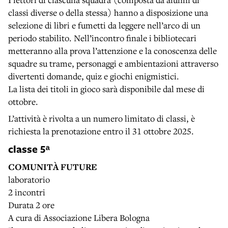
classi diverse o della stessa) hanno a disposizione una
selezione di libri e fumetti da leggere nell’arco di un
periodo stabilito. Nell’incontro finale i bibliotecari
metteranno alla prova l’attenzione e la conoscenza delle
squadre su trame, personaggi e ambientazioni attraverso
divertenti domande, quiz e giochi enigmistici.
La lista dei titoli in gioco sarà disponibile dal mese di
ottobre.
L’attività è rivolta a un numero limitato di classi, è
richiesta la prenotazione entro il 31 ottobre 2025.
classe 5ᵃ
COMUNITÀ FUTURE
laboratorio
2 incontri
Durata 2 ore
A cura di Associazione Libera Bologna