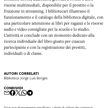
risorse multimediali, disponibile per il prestito o la
fruizione in streaming. I bibliotecari illustrano il
funzionamento e il catalogo della biblioteca digitale, con
una particolare attenzione ai libri per ragazzi e le risorse
audio e video consigliate per la scuola e lo studio.
L’attività si conclude con un momento dedicato alla
ricerca individuale del libro giusto per ciascun
partecipante e con la registrazione dei prestiti,
individuali o di classe.
AUTORI CORRELATI
Biblioteca Jorge Luis Borges
CONDIVIDI
Dove non diversamente specificato, i diritti di utilizzo dei contenuti