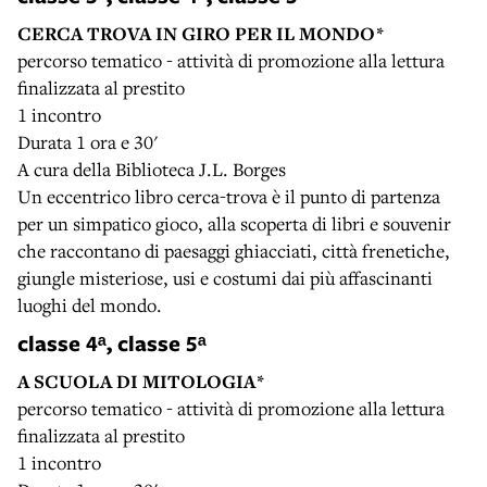
CERCA TROVA IN GIRO PER IL MONDO*
percorso tematico - attività di promozione alla lettura
finalizzata al prestito
1 incontro
Durata 1 ora e 30'
A cura della Biblioteca J.L. Borges
Un eccentrico libro cerca-trova è il punto di partenza
per un simpatico gioco, alla scoperta di libri e souvenir
che raccontano di paesaggi ghiacciati, città frenetiche,
giungle misteriose, usi e costumi dai più affascinanti
luoghi del mondo.
classe 4ᵃ, classe 5ᵃ
A SCUOLA DI MITOLOGIA*
percorso tematico - attività di promozione alla lettura
finalizzata al prestito
1 incontro