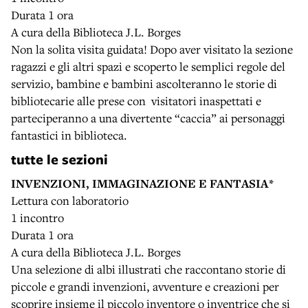
Durata 1 ora
A cura della Biblioteca J.L. Borges
Non la solita visita guidata! Dopo aver visitato la sezione
ragazzi e gli altri spazi e scoperto le semplici regole del
servizio, bambine e bambini ascolteranno le storie di
bibliotecarie alle prese con visitatori inaspettati e
parteciperanno a una divertente “caccia” ai personaggi
fantastici in biblioteca.
tutte le sezioni
INVENZIONI, IMMAGINAZIONE E FANTASIA*
Lettura con laboratorio
1 incontro
Durata 1 ora
A cura della Biblioteca J.L. Borges
Una selezione di albi illustrati che raccontano storie di
piccole e grandi invenzioni, avventure e creazioni per
scoprire insieme il piccolo inventore o inventrice che si