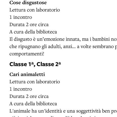
Cose disgustose
Lettura con laboratorio
1 incontro
Durata 2 ore circa
A cura della biblioteca
Il disgusto è un’emozione innata, ma i bambini n
che ripugnano gli adulti, anzi… a volte sembrano p
comportamenti!
Classe 1ᵃ, Classe 2ᵃ
Cari animaletti
Lettura con laboratorio
1 incontro
Durata 2 ore circa
A cura della biblioteca
L'animale ha un'identità e una soggettività ben pr