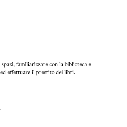
spazi, familiarizzare con la biblioteca e
d effettuare il prestito dei libri.
o