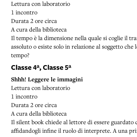
Lettura con laboratorio
1 incontro
Durata 2 ore circa
A cura della biblioteca
Il tempo è la dimensione nella quale si coglie il tr
assoluto o esiste solo in relazione al soggetto che
tempo?
Classe 4ᵃ, Classe 5ᵃ
Shhh! Leggere le immagini
Lettura con laboratorio
1 incontro
Durata 2 ore circa
A cura della biblioteca
Il silent book chiede al lettore di essere guardato c
affidandogli infine il ruolo di interprete. A una p