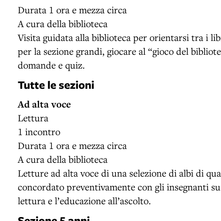
Durata 1 ora e mezza circa
A cura della biblioteca
Visita guidata alla biblioteca per orientarsi tra i li
per la sezione grandi, giocare al “gioco del bibliote
domande e quiz.
Tutte le sezioni
Ad alta voce
Lettura
1 incontro
Durata 1 ora e mezza circa
A cura della biblioteca
Letture ad alta voce di una selezione di albi di qua
concordato preventivamente con gli insegnanti su
lettura e l’educazione all’ascolto.
Sezione 5 anni