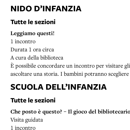
NIDO D’INFANZIA
Tutte le sezioni
Leggiamo questi!
1 incontro
Durata 1 ora circa
A cura della biblioteca
È possibile concordare un incontro per visitare gli 
ascoltare una storia. I bambini potranno scegliere e
SCUOLA DELL’INFANZIA
Tutte le sezioni
Che posto è questo? – Il gioco del bibliotecari
Visita guidata
1 incontro