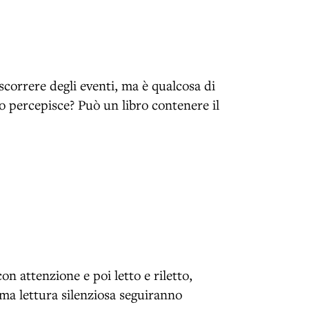
ascorrere degli eventi, ma è qualcosa di
 lo percepisce? Può un libro contenere il
on attenzione e poi letto e riletto,
rima lettura silenziosa seguiranno