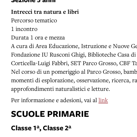
Intrecci tra natura e libri
Percorso tematico
1 incontro
Durata 1 ora e mezza
A cura di Area Educazione, Istruzione e Nuove G
Fondazione IU Rusconi Ghigi, Biblioteche Casa di
Corticella-Luigi Fabbri, SET Parco Grosso, CBF T
Nel corso di un pomeriggio al Parco Grosso, bambi
momenti di esplorazione, osservazione, ricerca, ra
approfondimenti naturalistici e letture.
Per informazione e adesioni, vai al
link
SCUOLE PRIMARIE
Classe 1ᵃ, Classe 2ᵃ