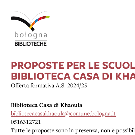
PROPOSTE PER LE SCUO
BIBLIOTECA CASA DI KH
Offerta formativa A.S. 2024/25
Biblioteca Casa di Khaoula
bibliotecacasakhaoula@comune.bologna.it
0516312721
Tutte le proposte sono in presenza, non è possibil