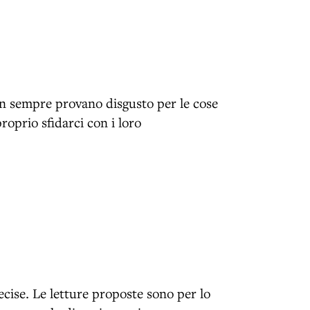
on sempre provano disgusto per le cose
roprio sfidarci con i loro
ecise. Le letture proposte sono per lo