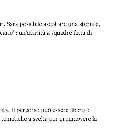
bri. Sarà possibile ascoltare una storia e,
cario”: un’attività a squadre fatta di
lità. Il percorso può essere libero o
 tematiche a scelta per promuovere la