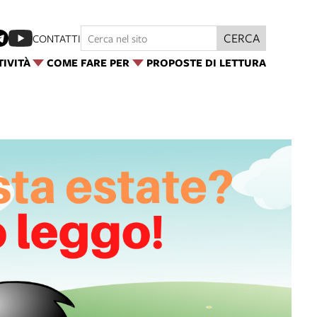
CERCA
CONTATTI
TIVITÀ
COME FARE PER
PROPOSTE DI LETTURA