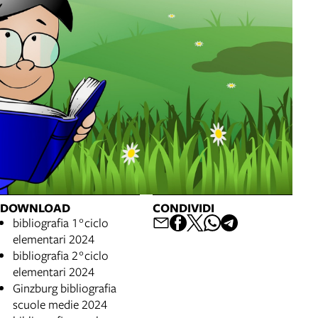
DOWNLOAD
CONDIVIDI
bibliografia 1°ciclo
elementari 2024
bibliografia 2°ciclo
elementari 2024
Ginzburg bibliografia
scuole medie 2024