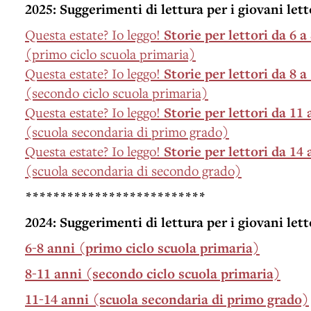
2025: Suggerimenti di lettura per i giovani lett
Questa estate? Io leggo!
Storie per lettori da 6 a
(primo ciclo scuola primaria)
Questa estate? Io leggo!
Storie per lettori da 8 a
(secondo ciclo scuola primaria)
Questa estate? Io leggo!
Storie per lettori da 11 
(scuola secondaria di primo grado)
Questa estate? Io leggo!
Storie per lettori da 14 
(scuola secondaria di secondo grado)
**************************
2024: Suggerimenti di lettura per i giovani lett
6-8 anni (primo ciclo scuola primaria)
8-11 anni (secondo ciclo scuola primaria)
11-14 anni (scuola secondaria di primo grado)