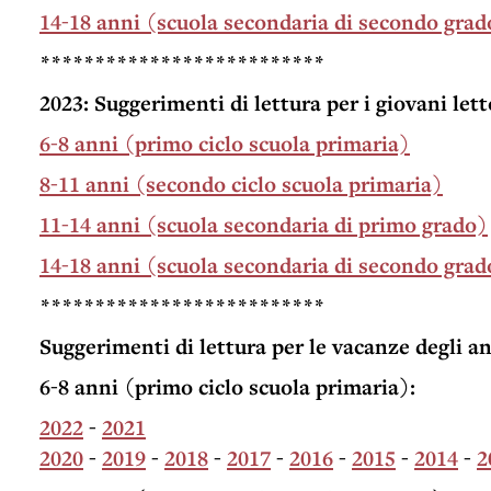
14-18 anni (scuola secondaria di secondo grad
**************************
2023: Suggerimenti di lettura per i giovani lett
6-8 anni (primo ciclo scuola primaria)
8-11 anni (secondo ciclo scuola primaria)
11-14 anni (scuola secondaria di primo grado)
14-18 anni (scuola secondaria di secondo grad
**************************
Suggerimenti di lettura per le vacanze degli a
6-8 anni (primo ciclo scuola primaria):
2022
-
2021
2020
-
2019
-
2018
-
2017
-
2016
-
2015
-
2014
-
2