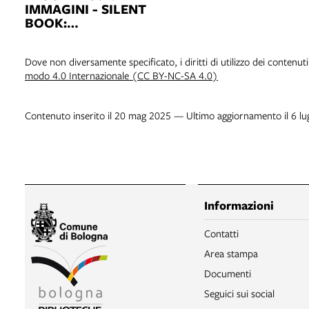
IMMAGINI - SILENT
BOOK:
BIBLIOGRAFIA
Dove non diversamente specificato, i diritti di utilizzo dei contenut
modo 4.0 Internazionale (CC BY-NC-SA 4.0)
Contenuto inserito il 20 mag 2025 — Ultimo aggiornamento il 6 l
Informazioni
Contatti
Area stampa
Documenti
Seguici sui social