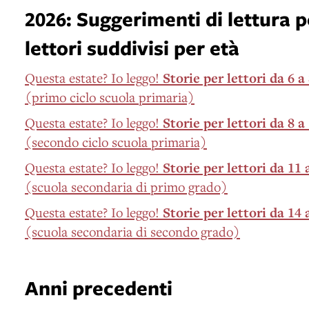
2026: Suggerimenti di lettura p
lettori suddivisi per età
Questa estate? Io leggo!
Storie per lettori da 6 a
(primo ciclo scuola primaria)
Questa estate? Io leggo!
Storie per lettori da 8 a
(secondo ciclo scuola primaria)
Questa estate? Io leggo!
Storie per lettori da 11 
(scuola secondaria di primo grado)
Questa estate? Io leggo!
Storie per lettori da 14 
(scuola secondaria di secondo grado)
Anni precedenti