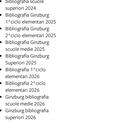
bibliografia scuole
superiori 2024
Bibliografia Ginzburg
1°ciclo elementari 2025
Bibliografia Ginzburg
2°ciclo elementari 2025
Bibliografia Ginzburg
scuole medie 2025
Bibliografia Ginzburg
Superiori 2025
Bibliografia 1°ciclo
elementari 2026
Bibliografia 2°ciclo
elementari 2026
Ginzburg bibliografia
scuole medie 2026
Ginzburg bibliografia
superiori 2026