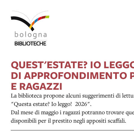
QUEST'ESTATE? IO LEGGO
DI APPROFONDIMENTO 
E RAGAZZI
La biblioteca propone alcuni suggerimenti di lettu
"Questa estate? Io leggo! 2026".
Dal mese di maggio i ragazzi potranno trovare que
disponibili per il prestito negli appositi scaffali.