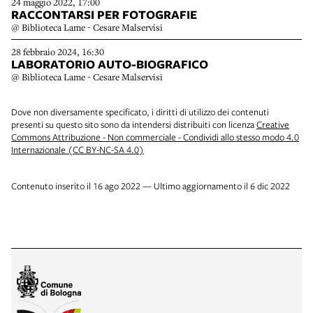
24 maggio 2022, 17:00
RACCONTARSI PER FOTOGRAFIE
@ Biblioteca Lame - Cesare Malservisi
28 febbraio 2024, 16:30
LABORATORIO AUTO-BIOGRAFICO
@ Biblioteca Lame - Cesare Malservisi
Dove non diversamente specificato, i diritti di utilizzo dei contenuti
presenti su questo sito sono da intendersi distribuiti con licenza
Creative
Commons Attribuzione - Non commerciale - Condividi allo stesso modo 4.0
Internazionale (CC BY-NC-SA 4.0)
Contenuto inserito il 16 ago 2022 — Ultimo aggiornamento il 6 dic 2022