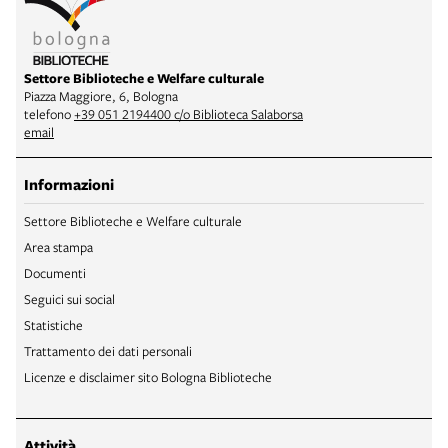
Settore Biblioteche e Welfare culturale
Piazza Maggiore, 6, Bologna
telefono
+39 051 2194400 c/o Biblioteca Salaborsa
email
Informazioni
Settore Biblioteche e Welfare culturale
Area stampa
Documenti
Seguici sui social
Statistiche
Trattamento dei dati personali
Licenze e disclaimer sito Bologna Biblioteche
Attività