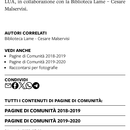
LUA, in collaborazione con la Biblioteca Lame – Cesare
Malservisi.
AUTORI CORRELATI
Biblioteca Lame - Cesare Malservisi
VEDI ANCHE
Pagine di Comunità 2018-2019
Pagine di Comunità 2019-2020
Raccontarsi per fotografie
CONDIVIDI
TUTTI I CONTENUTI DI PAGINE DI COMUNITÀ:
PAGINE DI COMUNITÀ 2018-2019
PAGINE DI COMUNITÀ 2019-2020