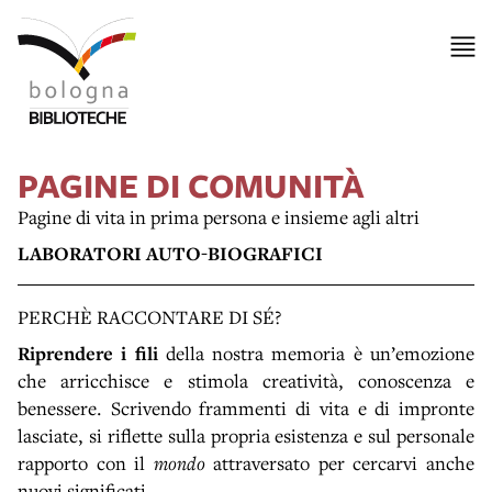
PAGINE DI COMUNITÀ
Pagine di vita in prima persona e insieme agli altri
LABORATORI AUTO-BIOGRAFICI
PERCHÈ RACCONTARE DI SÉ?
Riprendere i fili
della nostra memoria è un’emozione
che arricchisce e stimola creatività, conoscenza e
benessere. Scrivendo frammenti di vita e di impronte
lasciate, si riflette sulla propria esistenza e sul personale
rapporto con il
mondo
attraversato per cercarvi anche
nuovi significati.