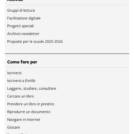
Gruppi di lettura
Facilitazione digitale
Progetti speciali
Archivio newsletter
Proposte per le scuole 2025-2026
Come fare per
Iscriversi
Iscriversi a Emilib
Leggere, studiare, consultare
Cercare un libro
Prendere un libro in prestito
Riprodurre un documento
Navigare in Internet
Giocare