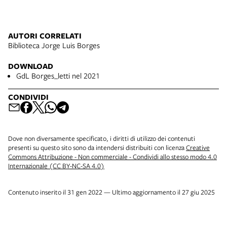
AUTORI CORRELATI
Biblioteca Jorge Luis Borges
DOWNLOAD
GdL Borges_letti nel 2021
CONDIVIDI
Dove non diversamente specificato, i diritti di utilizzo dei contenuti
presenti su questo sito sono da intendersi distribuiti con licenza
Creative
Commons Attribuzione - Non commerciale - Condividi allo stesso modo 4.0
Internazionale (CC BY-NC-SA 4.0)
Contenuto inserito il 31 gen 2022 — Ultimo aggiornamento il 27 giu 2025