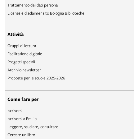
Trattamento dei dati personali
Licenze e disclaimer sito Bologna Biblioteche
Attività
Gruppi di lettura
Facilitazione digitale
Progetti speciali
Archivio newsletter
Proposte per le scuole 2025-2026
Come fare per
Iscriversi
Iscriversi a Emilib
Leggere, studiare, consultare
Cercare un libro