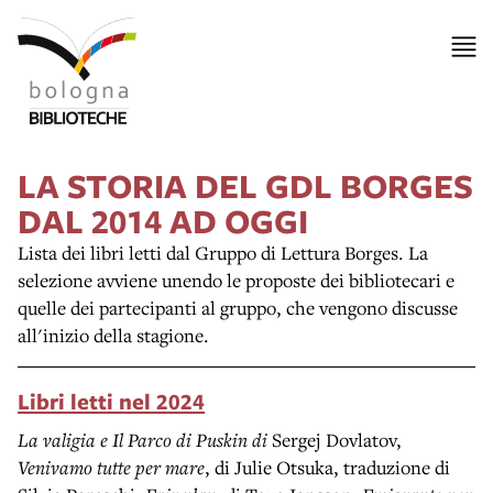
LA STORIA DEL GDL BORGES
DAL 2014 AD OGGI
Lista dei libri letti dal Gruppo di Lettura Borges. La
selezione avviene unendo le proposte dei bibliotecari e
quelle dei partecipanti al gruppo, che vengono discusse
all'inizio della stagione.
Libri letti nel
2024
La valigia e Il Parco di Puskin di
Sergej Dovlatov,
Venivamo tutte per mare
, di Julie Otsuka, traduzione di