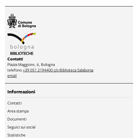
Contatti
Piazza Maggiore, 6, Bologna
telefono
+39 051 2194400 c/o Biblioteca Salaborsa
email
Informazioni
Contatti
Area stampa
Documenti
Seguici sui social
Statistiche