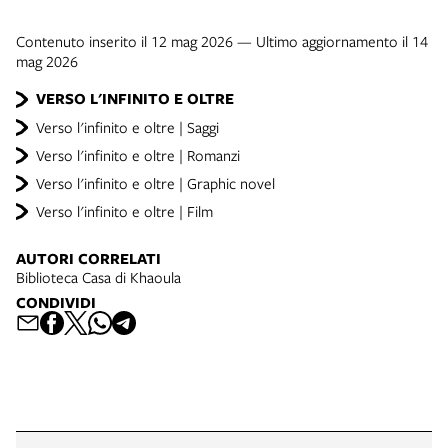
Contenuto inserito il 12 mag 2026 — Ultimo aggiornamento il 14
mag 2026
VERSO L'INFINITO E OLTRE
Verso l'infinito e oltre | Saggi
Verso l'infinito e oltre | Romanzi
Verso l'infinito e oltre | Graphic novel
Verso l'infinito e oltre | Film
AUTORI CORRELATI
Biblioteca Casa di Khaoula
CONDIVIDI