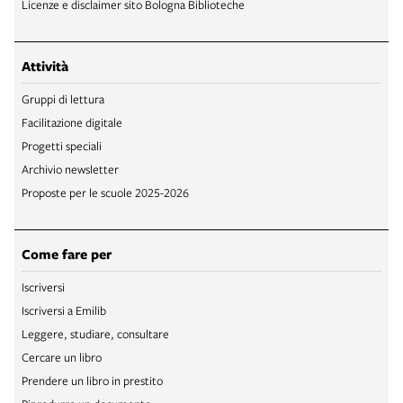
Licenze e disclaimer sito Bologna Biblioteche
Attività
Gruppi di lettura
Facilitazione digitale
Progetti speciali
Archivio newsletter
Proposte per le scuole 2025-2026
Come fare per
Iscriversi
Iscriversi a Emilib
Leggere, studiare, consultare
Cercare un libro
Prendere un libro in prestito