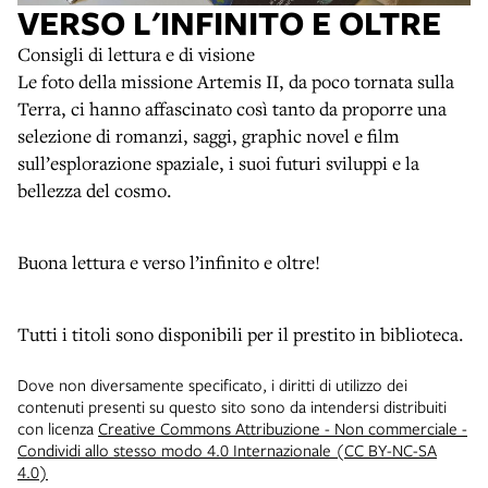
VERSO L'INFINITO E OLTRE
Consigli di lettura e di visione
Le foto della missione Artemis II, da poco tornata sulla
Terra, ci hanno affascinato così tanto da proporre una
selezione di romanzi, saggi, graphic novel e film
sull’esplorazione spaziale, i suoi futuri sviluppi e la
bellezza del cosmo.
Buona lettura e verso l’infinito e oltre!
Tutti i titoli sono disponibili per il prestito in biblioteca.
Dove non diversamente specificato, i diritti di utilizzo dei
contenuti presenti su questo sito sono da intendersi distribuiti
con licenza
Creative Commons Attribuzione - Non commerciale -
Condividi allo stesso modo 4.0 Internazionale (CC BY-NC-SA
4.0)