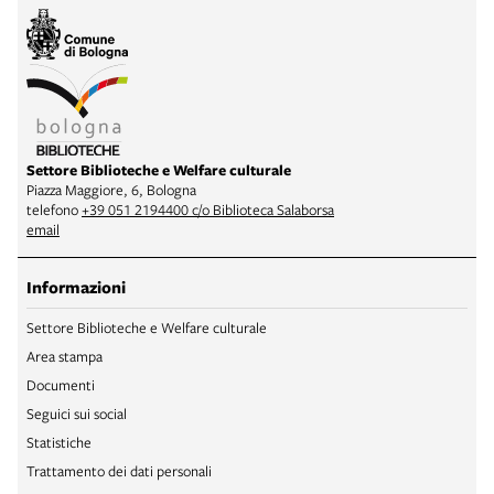
Settore Biblioteche e Welfare culturale
Piazza Maggiore, 6, Bologna
telefono
+39 051 2194400 c/o Biblioteca Salaborsa
email
Informazioni
Settore Biblioteche e Welfare culturale
Area stampa
Documenti
Seguici sui social
Statistiche
Trattamento dei dati personali