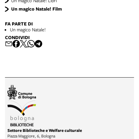
Un magico Natale! Libri
Un magico Natale! Film
FA PARTE DI
Un magico Natale!
CONDIVIDI
Settore Biblioteche e Welfare culturale
Piazza Maggiore, 6, Bologna