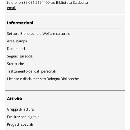
telefono
+39 051 2194400 c/o Biblioteca Salaborsa
email
Informazioni
Settore Biblioteche e Welfare culturale
Area stampa
Documenti
Seguici sui social
Statistiche
Trattamento dei dati personali
Licenze e disclaimer sito Bologna Biblioteche
Attività
Gruppi di lettura
Facilitazione digitale
Progetti speciali