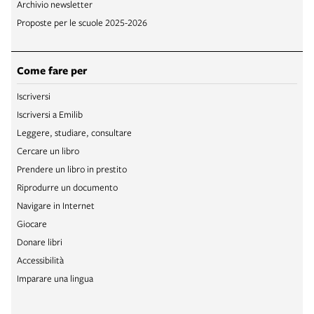
Archivio newsletter
Proposte per le scuole 2025-2026
Come fare per
Iscriversi
Iscriversi a Emilib
Leggere, studiare, consultare
Cercare un libro
Prendere un libro in prestito
Riprodurre un documento
Navigare in Internet
Giocare
Donare libri
Accessibilità
Imparare una lingua