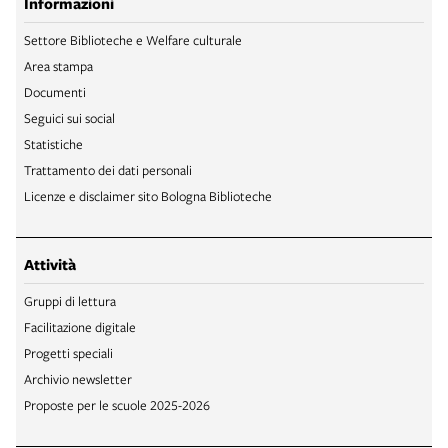
Informazioni
Settore Biblioteche e Welfare culturale
Area stampa
Documenti
Seguici sui social
Statistiche
Trattamento dei dati personali
Licenze e disclaimer sito Bologna Biblioteche
Attività
Gruppi di lettura
Facilitazione digitale
Progetti speciali
Archivio newsletter
Proposte per le scuole 2025-2026