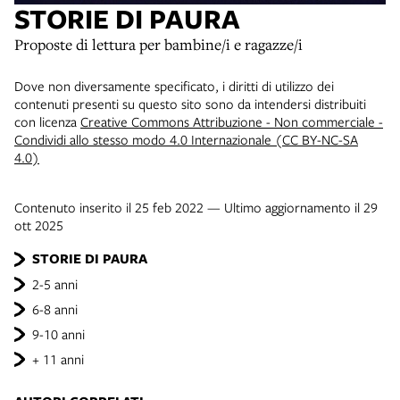
STORIE DI PAURA
Proposte di lettura per bambine/i e ragazze/i
Dove non diversamente specificato, i diritti di utilizzo dei
contenuti presenti su questo sito sono da intendersi distribuiti
con licenza
Creative Commons Attribuzione - Non commerciale -
Condividi allo stesso modo 4.0 Internazionale (CC BY-NC-SA
4.0)
Contenuto inserito il 25 feb 2022 — Ultimo aggiornamento il 29
ott 2025
STORIE DI PAURA
2-5 anni
6-8 anni
9-10 anni
+ 11 anni