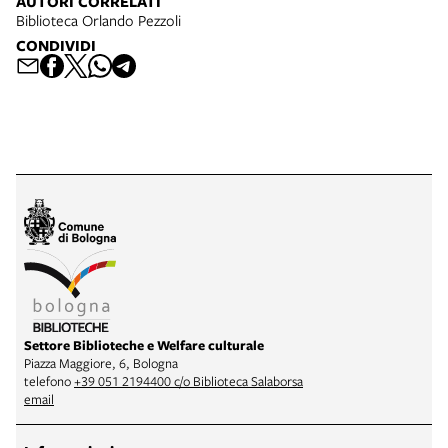
AUTORI CORRELATI
Biblioteca Orlando Pezzoli
CONDIVIDI
Settore Biblioteche e Welfare culturale
Piazza Maggiore, 6, Bologna
telefono
+39 051 2194400 c/o Biblioteca Salaborsa
email