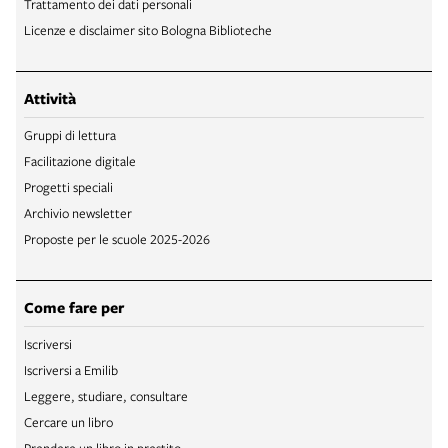
Trattamento dei dati personali
Licenze e disclaimer sito Bologna Biblioteche
Attività
Gruppi di lettura
Facilitazione digitale
Progetti speciali
Archivio newsletter
Proposte per le scuole 2025-2026
Come fare per
Iscriversi
Iscriversi a Emilib
Leggere, studiare, consultare
Cercare un libro
Prendere un libro in prestito