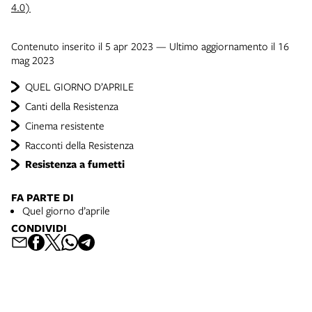
4.0)
Contenuto inserito il 5 apr 2023 — Ultimo aggiornamento il 16
mag 2023
QUEL GIORNO D’APRILE
Canti della Resistenza
Cinema resistente
Racconti della Resistenza
Resistenza a fumetti
FA PARTE DI
Quel giorno d’aprile
CONDIVIDI