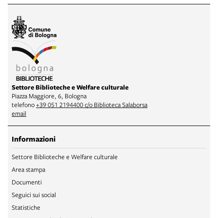
Settore Biblioteche e Welfare culturale
Piazza Maggiore, 6, Bologna
telefono
+39 051 2194400 c/o Biblioteca Salaborsa
email
Informazioni
Settore Biblioteche e Welfare culturale
Area stampa
Documenti
Seguici sui social
Statistiche