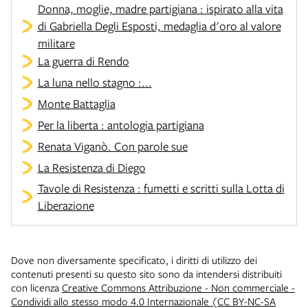
Donna, moglie, madre partigiana : ispirato alla vita
di Gabriella Degli Esposti, medaglia d'oro al valore
militare
La guerra di Rendo
La luna nello stagno :...
Monte Battaglia
Per la liberta : antologia partigiana
Renata Viganò. Con parole sue
La Resistenza di Diego
Tavole di Resistenza : fumetti e scritti sulla Lotta di
Liberazione
Dove non diversamente specificato, i diritti di utilizzo dei
contenuti presenti su questo sito sono da intendersi distribuiti
con licenza
Creative Commons Attribuzione - Non commerciale -
Condividi allo stesso modo 4.0 Internazionale (CC BY-NC-SA