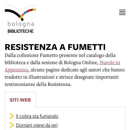
RESISTENZA A FUMETTI
Dalla collezione Fumetto presente nel catalogo della
biblioteca e dalla sezione di Bologna Online,
Nuvole in
Appennino
, alcune pagine dedicate agli autori che hanno
tradotto in illustrazioni e strisce disegnate importanti
testimonianze della Resistenza.
SITI WEB
Il cobra sta fumando
Domani viene da ieri