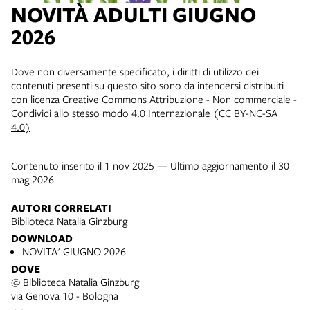
NOVITÀ ADULTI GIUGNO
2026
Dove non diversamente specificato, i diritti di utilizzo dei
contenuti presenti su questo sito sono da intendersi distribuiti
con licenza
Creative Commons Attribuzione - Non commerciale -
Condividi allo stesso modo 4.0 Internazionale (CC BY-NC-SA
4.0)
Contenuto inserito il 1 nov 2025 — Ultimo aggiornamento il 30
mag 2026
AUTORI CORRELATI
Biblioteca Natalia Ginzburg
DOWNLOAD
NOVITA' GIUGNO 2026
DOVE
@ Biblioteca Natalia Ginzburg
via Genova 10 - Bologna