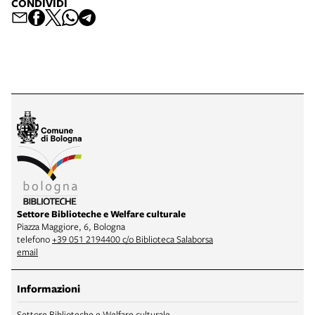
CONDIVIDI
Settore Biblioteche e Welfare culturale
Piazza Maggiore, 6, Bologna
telefono
+39 051 2194400 c/o Biblioteca Salaborsa
email
Informazioni
Settore Biblioteche e Welfare culturale