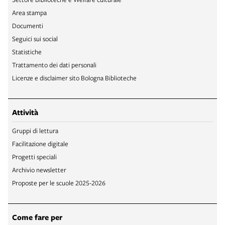
Area stampa
Documenti
Seguici sui social
Statistiche
Trattamento dei dati personali
Licenze e disclaimer sito Bologna Biblioteche
Attività
Gruppi di lettura
Facilitazione digitale
Progetti speciali
Archivio newsletter
Proposte per le scuole 2025-2026
Come fare per