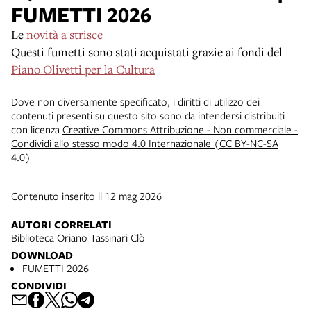
FUMETTI 2026
Le
novità a strisce
Questi fumetti sono stati acquistati grazie ai fondi del
Piano Olivetti per la Cultura
Dove non diversamente specificato, i diritti di utilizzo dei
contenuti presenti su questo sito sono da intendersi distribuiti
con licenza
Creative Commons Attribuzione - Non commerciale -
Condividi allo stesso modo 4.0 Internazionale (CC BY-NC-SA
4.0)
Contenuto inserito il 12 mag 2026
AUTORI CORRELATI
Biblioteca Oriano Tassinari Clò
DOWNLOAD
FUMETTI 2026
CONDIVIDI