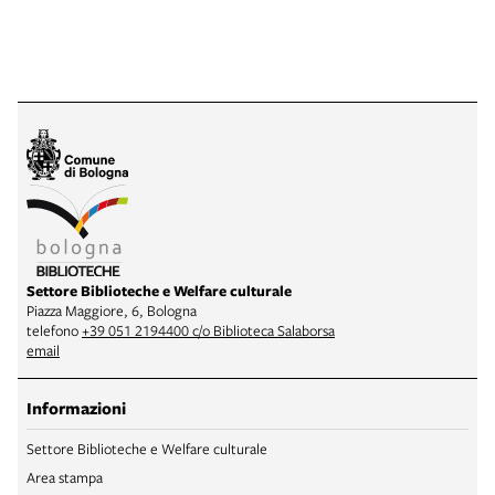
Settore Biblioteche e Welfare culturale
Piazza Maggiore, 6, Bologna
telefono
+39 051 2194400 c/o Biblioteca Salaborsa
email
Informazioni
Settore Biblioteche e Welfare culturale
Area stampa