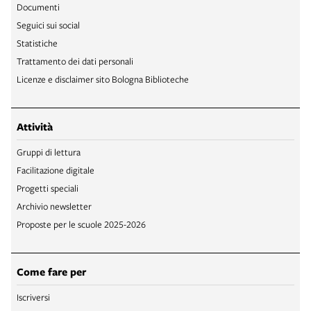
Documenti
Seguici sui social
Statistiche
Trattamento dei dati personali
Licenze e disclaimer sito Bologna Biblioteche
Attività
Gruppi di lettura
Facilitazione digitale
Progetti speciali
Archivio newsletter
Proposte per le scuole 2025-2026
Come fare per
Iscriversi