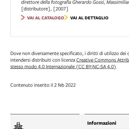
direttore della fotografia Gherardo Gossi, Massimilia
[distributore], [2007]
VAI AL CATALOGO
VAI AL DETTAGLIO
Dove non diversamente specificato, i diritti di utilizzo de
intendersi distribuiti con licenza
Creative Commons Attribu
stesso modo 4.0 Internazionale (CC BY-NC-SA 4.0)
Contenuto inserito il 2 feb 2022
Informazioni