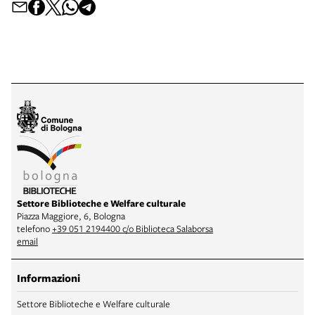
Settore Biblioteche e Welfare culturale
Piazza Maggiore, 6, Bologna
telefono
+39 051 2194400 c/o Biblioteca Salaborsa
email
Informazioni
Settore Biblioteche e Welfare culturale