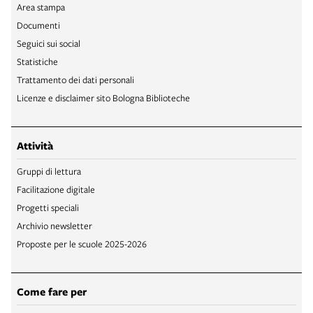
Area stampa
Documenti
Seguici sui social
Statistiche
Trattamento dei dati personali
Licenze e disclaimer sito Bologna Biblioteche
Attività
Gruppi di lettura
Facilitazione digitale
Progetti speciali
Archivio newsletter
Proposte per le scuole 2025-2026
Come fare per