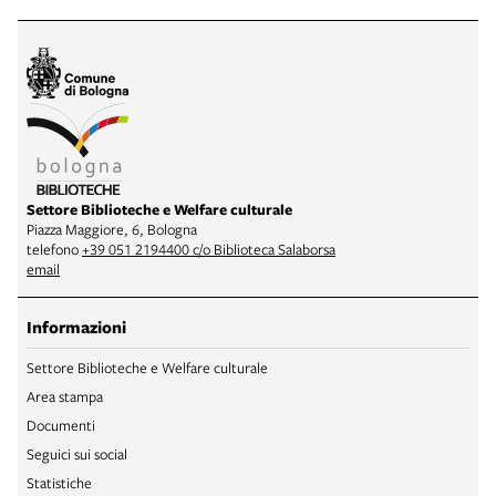
Settore Biblioteche e Welfare culturale
Piazza Maggiore, 6, Bologna
telefono
+39 051 2194400 c/o Biblioteca Salaborsa
email
Informazioni
Settore Biblioteche e Welfare culturale
Area stampa
Documenti
Seguici sui social
Statistiche