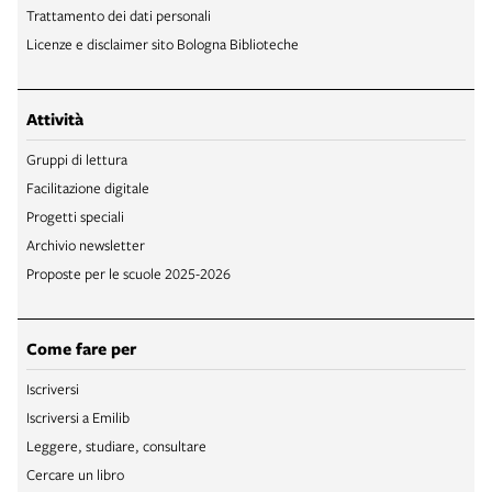
Trattamento dei dati personali
Licenze e disclaimer sito Bologna Biblioteche
Attività
Gruppi di lettura
Facilitazione digitale
Progetti speciali
Archivio newsletter
Proposte per le scuole 2025-2026
Come fare per
Iscriversi
Iscriversi a Emilib
Leggere, studiare, consultare
Cercare un libro