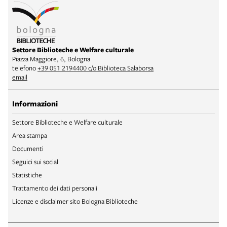
Settore Biblioteche e Welfare culturale
Piazza Maggiore, 6, Bologna
telefono
+39 051 2194400 c/o Biblioteca Salaborsa
email
Informazioni
Settore Biblioteche e Welfare culturale
Area stampa
Documenti
Seguici sui social
Statistiche
Trattamento dei dati personali
Licenze e disclaimer sito Bologna Biblioteche