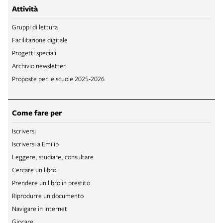
Attività
Gruppi di lettura
Facilitazione digitale
Progetti speciali
Archivio newsletter
Proposte per le scuole 2025-2026
Come fare per
Iscriversi
Iscriversi a Emilib
Leggere, studiare, consultare
Cercare un libro
Prendere un libro in prestito
Riprodurre un documento
Navigare in Internet
Giocare