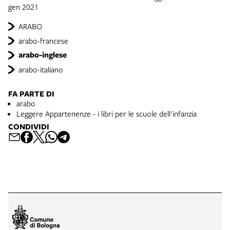
gen 2021
ARABO
arabo-francese
arabo-inglese
arabo-italiano
FA PARTE DI
arabo
Leggere Appartenenze - i libri per le scuole dell'infanzia
CONDIVIDI