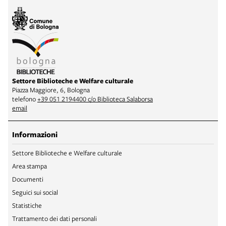
Settore Biblioteche e Welfare culturale
Piazza Maggiore, 6, Bologna
telefono
+39 051 2194400 c/o Biblioteca Salaborsa
email
Informazioni
Settore Biblioteche e Welfare culturale
Area stampa
Documenti
Seguici sui social
Statistiche
Trattamento dei dati personali