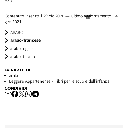
Contenuto inserito il 29 dic 2020 — Ultimo aggiornamento il 4
gen 2021
ARABO
arabo-francese
arabo-inglese
arabo-italiano
FA PARTE DI
arabo
Leggere Appartenenze - i libri per le scuole dell'infanzia
CONDIVIDI