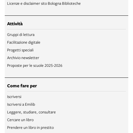
Licenze e disclaimer sito Bologna Biblioteche
Attività
Gruppi di lettura
Facilitazione digitale
Progetti speciali
Archivio newsletter
Proposte per le scuole 2025-2026
Come fare per
Iscriversi
Iscriversi a Emilib
Leggere, studiare, consultare
Cercare un libro
Prendere un libro in prestito