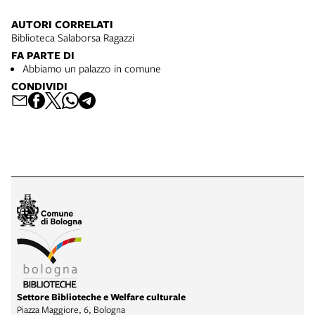
AUTORI CORRELATI
Biblioteca Salaborsa Ragazzi
FA PARTE DI
Abbiamo un palazzo in comune
CONDIVIDI
Settore Biblioteche e Welfare culturale
Piazza Maggiore, 6, Bologna