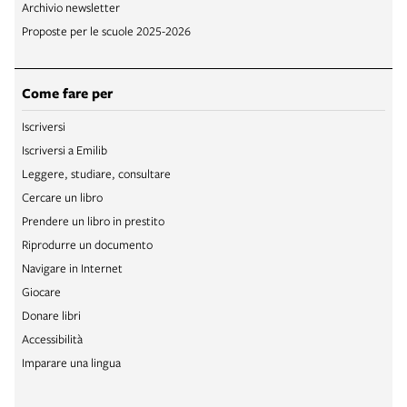
Archivio newsletter
Proposte per le scuole 2025-2026
Come fare per
Iscriversi
Iscriversi a Emilib
Leggere, studiare, consultare
Cercare un libro
Prendere un libro in prestito
Riprodurre un documento
Navigare in Internet
Giocare
Donare libri
Accessibilità
Imparare una lingua