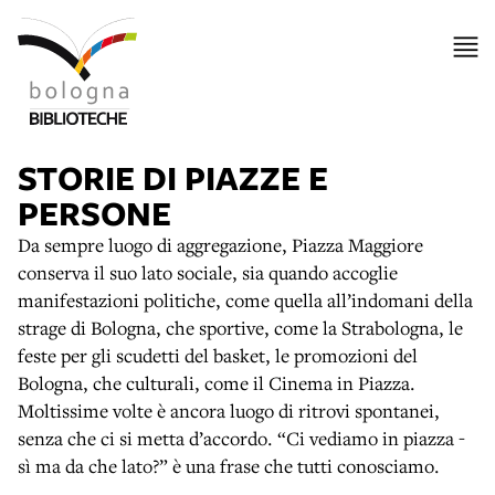
STORIE DI PIAZZE E
PERSONE
Da sempre luogo di aggregazione, Piazza Maggiore
conserva il suo lato sociale, sia quando accoglie
manifestazioni politiche, come quella all’indomani della
strage di Bologna, che sportive, come la Strabologna, le
feste per gli scudetti del basket, le promozioni del
Bologna, che culturali, come il Cinema in Piazza.
Moltissime volte è ancora luogo di ritrovi spontanei,
senza che ci si metta d’accordo. “Ci vediamo in piazza -
sì ma da che lato?” è una frase che tutti conosciamo.