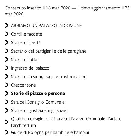
Contenuto inserito il 16 mar 2026 — Ultimo aggiornamento il 23
mar 2026
ABBIAMO UN PALAZZO IN COMUNE
Cortili e facciate
Storie di libertà
Sacrario dei partigiani e delle partigiane
Storie di lotta
Ingresso del palazzo
Storie di inganni, bugie e trasformazioni
Crescentone
Storie di piazze e persone
Sala del Consiglio Comunale
Storie di giustizia e ingiustizie
Qualche consiglio di lettura sul Palazzo Comunale, l'arte e
l'architettura
Guide di Bologna per bambine e bambini