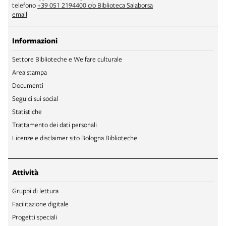
telefono
+39 051 2194400 c/o Biblioteca Salaborsa
email
Informazioni
Settore Biblioteche e Welfare culturale
Area stampa
Documenti
Seguici sui social
Statistiche
Trattamento dei dati personali
Licenze e disclaimer sito Bologna Biblioteche
Attività
Gruppi di lettura
Facilitazione digitale
Progetti speciali