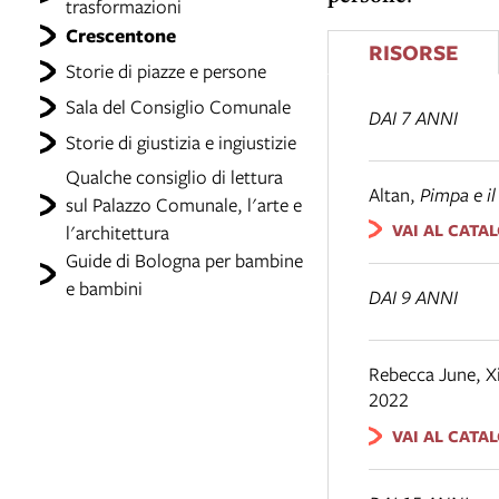
trasformazioni
Crescentone
RISORSE
Storie di piazze e persone
Sala del Consiglio Comunale
DAI 7 ANNI
Storie di giustizia e ingiustizie
Qualche consiglio di lettura
Altan
,
Pimpa e il
sul Palazzo Comunale, l'arte e
VAI AL CATA
l'architettura
Guide di Bologna per bambine
e bambini
DAI 9 ANNI
Rebecca June, X
2022
VAI AL CATA