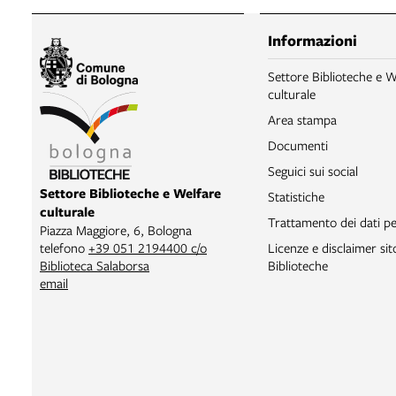
Informazioni
Settore Biblioteche e W
culturale
Area stampa
Documenti
Seguici sui social
Settore Biblioteche e Welfare
Statistiche
culturale
Trattamento dei dati pe
Piazza Maggiore, 6, Bologna
Licenze e disclaimer si
telefono
+39 051 2194400 c/o
Biblioteche
Biblioteca Salaborsa
email