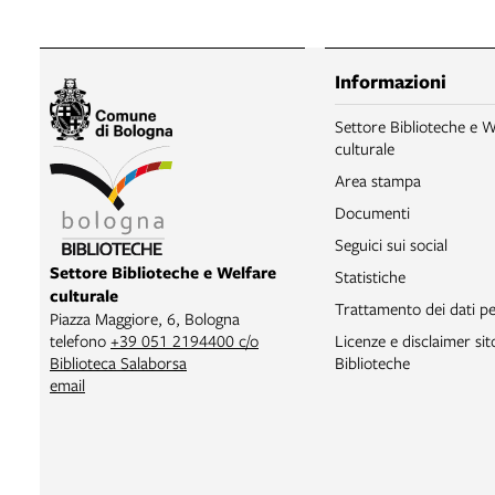
Informazioni
Settore Biblioteche e W
culturale
Area stampa
Documenti
Seguici sui social
Settore Biblioteche e Welfare
Statistiche
culturale
Trattamento dei dati pe
Piazza Maggiore, 6, Bologna
Licenze e disclaimer si
telefono
+39 051 2194400 c/o
Biblioteche
Biblioteca Salaborsa
email