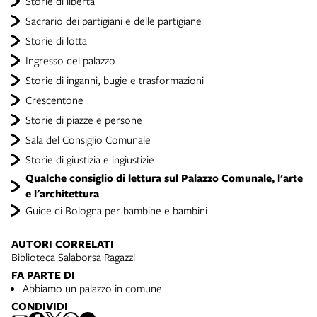
Storie di libertà
Sacrario dei partigiani e delle partigiane
Storie di lotta
Ingresso del palazzo
Storie di inganni, bugie e trasformazioni
Crescentone
Storie di piazze e persone
Sala del Consiglio Comunale
Storie di giustizia e ingiustizie
Qualche consiglio di lettura sul Palazzo Comunale, l'arte
e l'architettura
Guide di Bologna per bambine e bambini
AUTORI CORRELATI
Biblioteca Salaborsa Ragazzi
FA PARTE DI
Abbiamo un palazzo in comune
CONDIVIDI