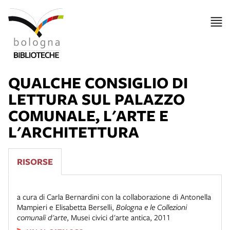
QUALCHE CONSIGLIO DI
LETTURA SUL PALAZZO
COMUNALE, L'ARTE E
L'ARCHITETTURA
RISORSE
a cura di Carla Bernardini con la collaborazione di Antonella
Mampieri e Elisabetta Berselli
,
Bologna e le Collezioni
comunali d'arte
,
Musei civici d'arte antica
,
2011