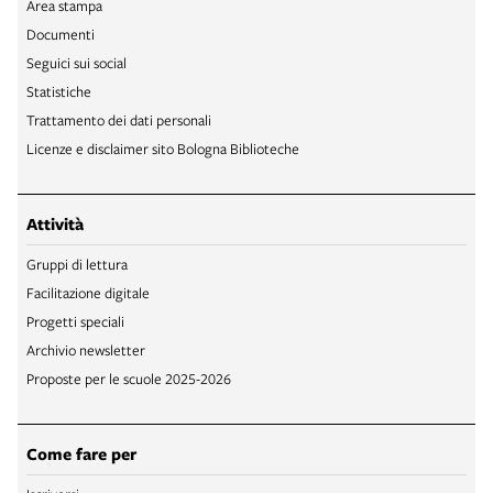
Area stampa
Documenti
Seguici sui social
Statistiche
Trattamento dei dati personali
Licenze e disclaimer sito Bologna Biblioteche
Attività
Gruppi di lettura
Facilitazione digitale
Progetti speciali
Archivio newsletter
Proposte per le scuole 2025-2026
Come fare per