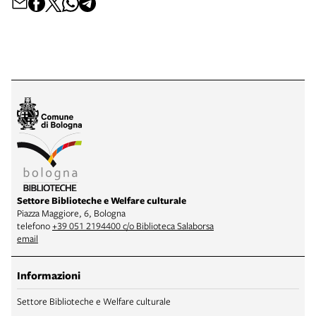
Settore Biblioteche e Welfare culturale
Piazza Maggiore, 6, Bologna
telefono
+39 051 2194400 c/o Biblioteca Salaborsa
email
Informazioni
Settore Biblioteche e Welfare culturale