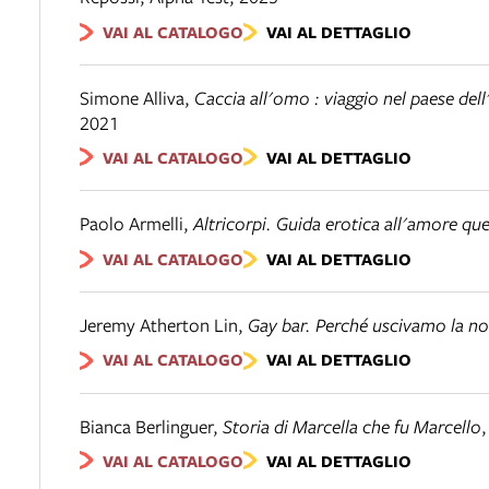
VAI AL CATALOGO
VAI AL DETTAGLIO
Simone Alliva
,
Caccia all'omo : viaggio nel paese de
2021
VAI AL CATALOGO
VAI AL DETTAGLIO
Paolo Armelli
,
Altricorpi. Guida erotica all'amore que
VAI AL CATALOGO
VAI AL DETTAGLIO
Jeremy Atherton Lin
,
Gay bar. Perché uscivamo la no
VAI AL CATALOGO
VAI AL DETTAGLIO
Bianca Berlinguer
,
Storia di Marcella che fu Marcello
VAI AL CATALOGO
VAI AL DETTAGLIO