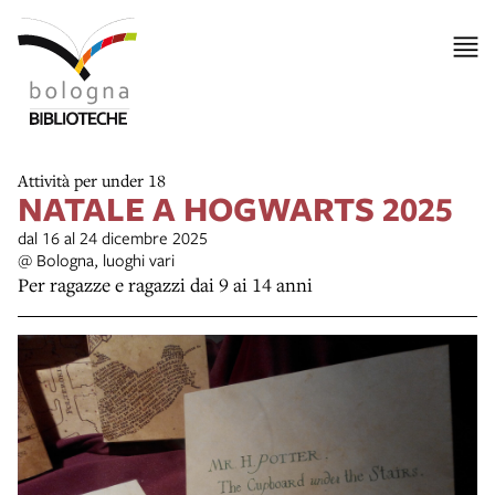
Attività per under 18
NATALE A HOGWARTS 2025
dal 16 al 24 dicembre 2025
@ Bologna, luoghi vari
Per ragazze e ragazzi dai 9 ai 14 anni