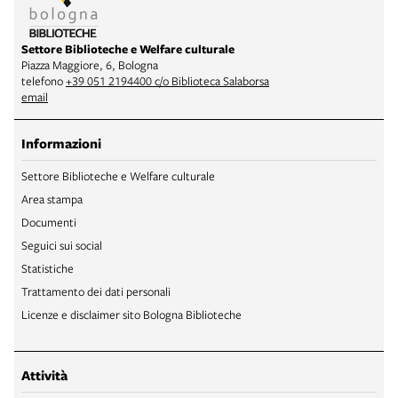
Settore Biblioteche e Welfare culturale
Piazza Maggiore, 6, Bologna
telefono
+39 051 2194400 c/o Biblioteca Salaborsa
email
Informazioni
Settore Biblioteche e Welfare culturale
Area stampa
Documenti
Seguici sui social
Statistiche
Trattamento dei dati personali
Licenze e disclaimer sito Bologna Biblioteche
Attività