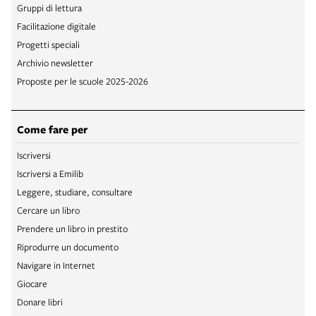
Gruppi di lettura
Facilitazione digitale
Progetti speciali
Archivio newsletter
Proposte per le scuole 2025-2026
Come fare per
Iscriversi
Iscriversi a Emilib
Leggere, studiare, consultare
Cercare un libro
Prendere un libro in prestito
Riprodurre un documento
Navigare in Internet
Giocare
Donare libri