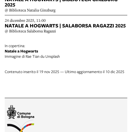
2025
@ Biblioteca Natalia Ginzburg
24 dicembre 2025, 11:00
NATALE A HOGWARTS | SALABORSA RAGAZZI 2025
@ Biblioteca Salaborsa Ragazzi
In copertina:
Natale a Hogwarts
Immagine di Rae Tian du Unsplash
Contenuto inserito il 19 nov 2025 — Ultimo aggiornamento il 10 dic 2025