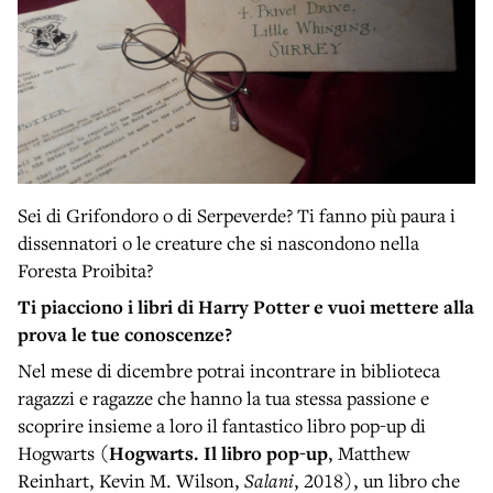
Sei di Grifondoro o di Serpeverde? Ti fanno più paura i
dissennatori o le creature che si nascondono nella
Foresta Proibita?
Ti piacciono i libri di Harry Potter e vuoi mettere alla
prova le tue conoscenze?
Nel mese di dicembre potrai incontrare in biblioteca
ragazzi e ragazze che hanno la tua stessa passione e
scoprire insieme a loro il fantastico libro pop-up di
Hogwarts (
Hogwarts. Il libro pop-up
, Matthew
Reinhart, Kevin M. Wilson,
Salani
, 2018), un libro che