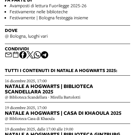
Avamposti di lettura Fuorilegge 2025-26
Festivamente nelle biblioteche
Festivamente | Bologna festeggia insieme
DOVE
@ Bologna, luoghi vari
CONDIVIDI
TUTTI I CONTENUTI DI NATALE A HOGWARTS 2025:
16 dicembre 2025, 17:00
NATALE A HOGWARTS | BIBLIOTECA
SCANDELLARA 2025
@ Biblioteca Scandellara - Mirella Bartolotti
19 dicembre 2025, 17:00
NATALE A HOGWARTS | CASA DI KHAOULA 2025
@ Biblioteca Casa di Khaoula
19 dicembre 2025, dalle 17:00 alle 19:00
NATALE A HOGWARTS | BIBLIOTECA GINZBURG