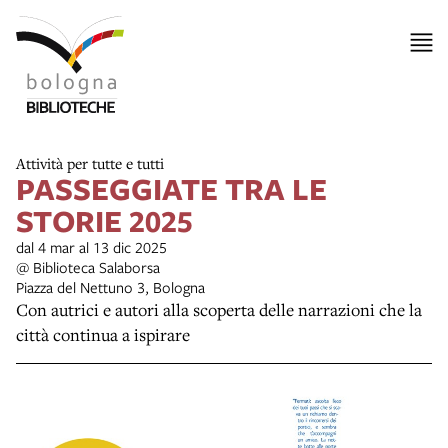
Attività per tutte e tutti
PASSEGGIATE TRA LE
STORIE 2025
dal 4 mar al 13 dic 2025
@ Biblioteca Salaborsa
Piazza del Nettuno 3, Bologna
Con autrici e autori alla scoperta delle narrazioni che la
città continua a ispirare