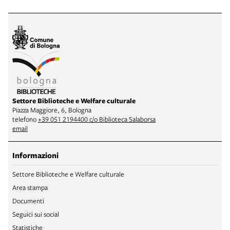
Settore Biblioteche e Welfare culturale
Piazza Maggiore, 6, Bologna
telefono
+39 051 2194400 c/o Biblioteca Salaborsa
email
Informazioni
Settore Biblioteche e Welfare culturale
Area stampa
Documenti
Seguici sui social
Statistiche