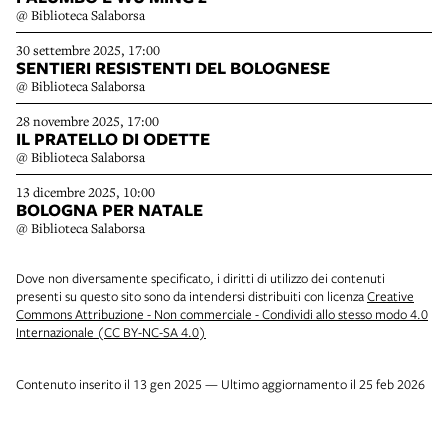
@ Biblioteca Salaborsa
30 settembre 2025, 17:00
SENTIERI RESISTENTI DEL BOLOGNESE
@ Biblioteca Salaborsa
28 novembre 2025, 17:00
IL PRATELLO DI ODETTE
@ Biblioteca Salaborsa
13 dicembre 2025, 10:00
BOLOGNA PER NATALE
@ Biblioteca Salaborsa
Dove non diversamente specificato, i diritti di utilizzo dei contenuti
presenti su questo sito sono da intendersi distribuiti con licenza
Creative
Commons Attribuzione - Non commerciale - Condividi allo stesso modo 4.0
Internazionale (CC BY-NC-SA 4.0)
Contenuto inserito il 13 gen 2025 — Ultimo aggiornamento il 25 feb 2026