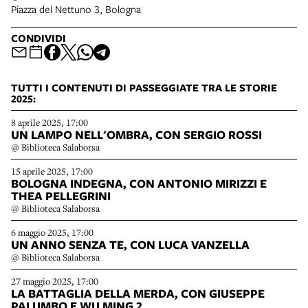
Piazza del Nettuno 3, Bologna
CONDIVIDI
TUTTI I CONTENUTI DI PASSEGGIATE TRA LE STORIE
2025:
8 aprile 2025, 17:00
UN LAMPO NELL'OMBRA, CON SERGIO ROSSI
@ Biblioteca Salaborsa
15 aprile 2025, 17:00
BOLOGNA INDEGNA, CON ANTONIO MIRIZZI E
THEA PELLEGRINI
@ Biblioteca Salaborsa
6 maggio 2025, 17:00
UN ANNO SENZA TE, CON LUCA VANZELLA
@ Biblioteca Salaborsa
27 maggio 2025, 17:00
LA BATTAGLIA DELLA MERDA, CON GIUSEPPE
PALUMBO E WU MING 2