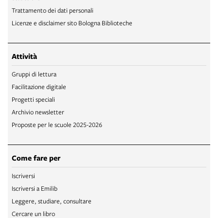
Trattamento dei dati personali
Licenze e disclaimer sito Bologna Biblioteche
Attività
Gruppi di lettura
Facilitazione digitale
Progetti speciali
Archivio newsletter
Proposte per le scuole 2025-2026
Come fare per
Iscriversi
Iscriversi a Emilib
Leggere, studiare, consultare
Cercare un libro