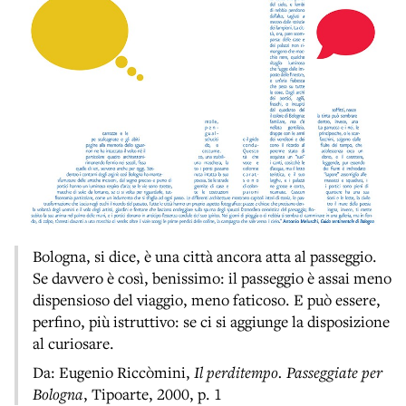
Bologna, si dice, è una città ancora atta al passeggio.
Se davvero è così, benissimo: il passeggio è assai meno
dispensioso del viaggio, meno faticoso. E può essere,
perfino, più istruttivo: se ci si aggiunge la disposizione
al curiosare.
Da: Eugenio Riccòmini,
Il perditempo. Passeggiate per
Bologna
, Tipoarte, 2000, p. 1