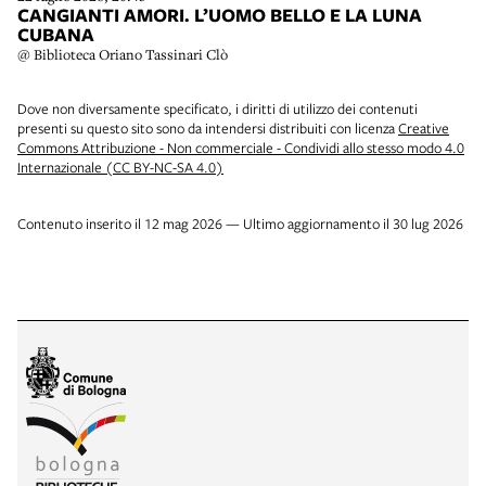
CANGIANTI AMORI. L’UOMO BELLO E LA LUNA
CUBANA
@ Biblioteca Oriano Tassinari Clò
Dove non diversamente specificato, i diritti di utilizzo dei contenuti
presenti su questo sito sono da intendersi distribuiti con licenza
Creative
Commons Attribuzione - Non commerciale - Condividi allo stesso modo 4.0
Internazionale (CC BY-NC-SA 4.0)
Contenuto inserito il 12 mag 2026 — Ultimo aggiornamento il 30 lug 2026