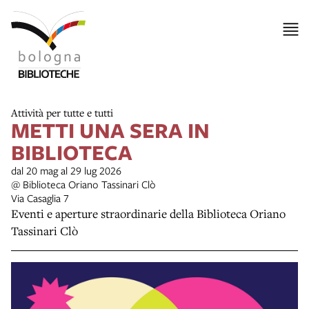
Attività per tutte e tutti
METTI UNA SERA IN
BIBLIOTECA
dal 20 mag al 29 lug 2026
@ Biblioteca Oriano Tassinari Clò
Via Casaglia 7
Eventi e aperture straordinarie della Biblioteca Oriano
Tassinari Clò