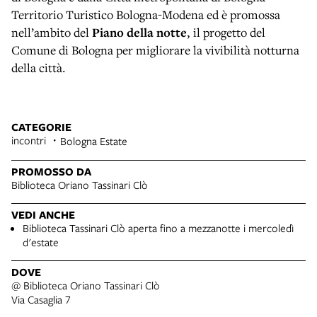
Territorio Turistico Bologna-Modena ed è promossa
nell’ambito del
Piano della notte
, il progetto del
Comune di Bologna per migliorare la vivibilità notturna
della città.
CATEGORIE
incontri
Bologna Estate
PROMOSSO DA
Biblioteca Oriano Tassinari Clò
VEDI ANCHE
Biblioteca Tassinari Clò aperta fino a mezzanotte i mercoledì
d'estate
DOVE
@ Biblioteca Oriano Tassinari Clò
Via Casaglia 7