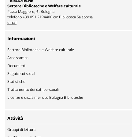
Settore Biblioteche e Welfare culturale
Piazza Maggiore, 6, Bologna
telefono
+39 051 2194400 c/o Biblioteca Salaborsa
email
Informazioni
Settore Biblioteche e Welfare culturale
Area stampa
Documenti
Seguici sui social
Statistiche
Trattamento dei dati personali
Licenze e disclaimer sito Bologna Biblioteche
Attività
Gruppi di lettura