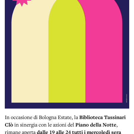
In occasione di Bologna Estate, la
Biblioteca Tassinari
Clò
in sinergia con le azioni del
Piano della Notte
,
rimane aperta
dalle 19 alle 24 tutti i mercoledì sera