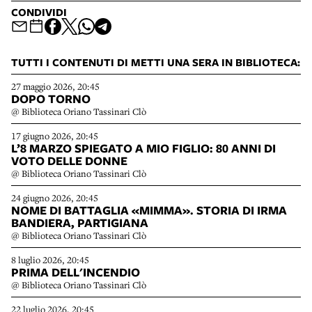
CONDIVIDI
TUTTI I CONTENUTI DI METTI UNA SERA IN BIBLIOTECA:
27 maggio 2026, 20:45
DOPO TORNO
@ Biblioteca Oriano Tassinari Clò
17 giugno 2026, 20:45
L’8 MARZO SPIEGATO A MIO FIGLIO: 80 ANNI DI
VOTO DELLE DONNE
@ Biblioteca Oriano Tassinari Clò
24 giugno 2026, 20:45
NOME DI BATTAGLIA «MIMMA». STORIA DI IRMA
BANDIERA, PARTIGIANA
@ Biblioteca Oriano Tassinari Clò
8 luglio 2026, 20:45
PRIMA DELL'INCENDIO
@ Biblioteca Oriano Tassinari Clò
22 luglio 2026, 20:45