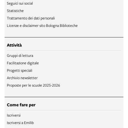
Seguici sui social
Statistiche
Trattamento dei dati personali
Licenze e disclaimer sito Bologna Biblioteche
Attività
Gruppi di lettura
Facilitazione digitale
Progetti speciali
Archivio newsletter
Proposte per le scuole 2025-2026
Come fare per
Iscriversi
Iscriversi a Emilib