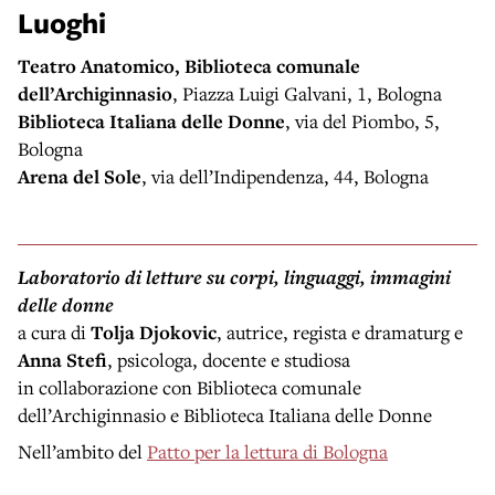
Luoghi
Teatro Anatomico, Biblioteca comunale
dell’Archiginnasio
, Piazza Luigi Galvani, 1, Bologna
Biblioteca Italiana delle Donne
, via del Piombo, 5,
Bologna
Arena del Sole
, via dell’Indipendenza, 44, Bologna
Laboratorio di letture su corpi, linguaggi, immagini
delle donne
a cura di
Tolja Djokovic
, autrice, regista e dramaturg e
Anna Stefi
, psicologa, docente e studiosa
in collaborazione con Biblioteca comunale
dell’Archiginnasio e Biblioteca Italiana delle Donne
Nell’ambito del
Patto per la lettura di Bologna