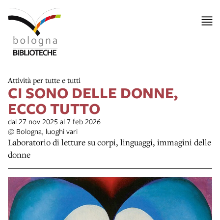
Attività per tutte e tutti
CI SONO DELLE DONNE,
ECCO TUTTO
dal 27 nov 2025 al 7 feb 2026
@ Bologna, luoghi vari
Laboratorio di letture su corpi, linguaggi, immagini delle
donne