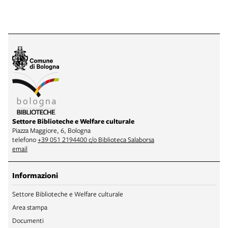
Settore Biblioteche e Welfare culturale
Piazza Maggiore, 6, Bologna
telefono
+39 051 2194400 c/o Biblioteca Salaborsa
email
Informazioni
Settore Biblioteche e Welfare culturale
Area stampa
Documenti