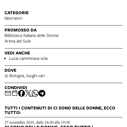
CATEGORIE
laboratori
PROMOSSO DA
Biblioteca Italiana delle Donne
Arena del Sole
VEDI ANCHE
Lucia camminava sola
DOVE
@ Bologna, luoghi vari
CONDIVIDI
TUTTI I CONTENUTI DI CI SONO DELLE DONNE, ECCO
TUTTO:
27 novembre 2025, dalle 18:30 alle 19:30