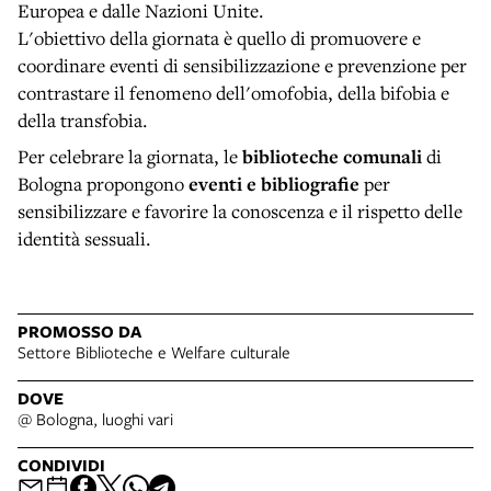
Europea e dalle Nazioni Unite.
L'obiettivo della giornata è quello di promuovere e
coordinare eventi di sensibilizzazione e prevenzione per
contrastare il fenomeno dell'omofobia, della bifobia e
della transfobia.
Per celebrare la giornata, le
biblioteche comunali
di
Bologna propongono
eventi e bibliografie
per
sensibilizzare e favorire la conoscenza e il rispetto delle
identità sessuali.
PROMOSSO DA
Settore Biblioteche e Welfare culturale
DOVE
@ Bologna, luoghi vari
CONDIVIDI