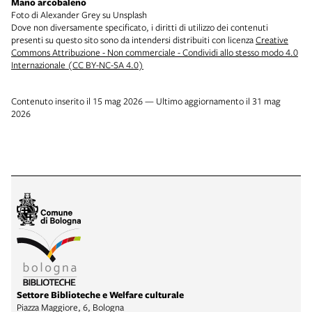
Mano arcobaleno
Foto di Alexander Grey su Unsplash
Dove non diversamente specificato, i diritti di utilizzo dei contenuti
presenti su questo sito sono da intendersi distribuiti con licenza
Creative
Commons Attribuzione - Non commerciale - Condividi allo stesso modo 4.0
Internazionale (CC BY-NC-SA 4.0)
Contenuto inserito il 15 mag 2026 — Ultimo aggiornamento il 31 mag
2026
Settore Biblioteche e Welfare culturale
Piazza Maggiore, 6, Bologna