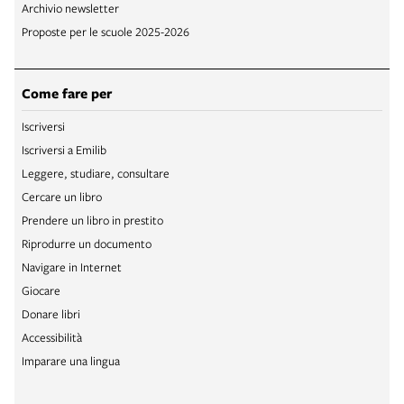
Archivio newsletter
Proposte per le scuole 2025-2026
Come fare per
Iscriversi
Iscriversi a Emilib
Leggere, studiare, consultare
Cercare un libro
Prendere un libro in prestito
Riprodurre un documento
Navigare in Internet
Giocare
Donare libri
Accessibilità
Imparare una lingua