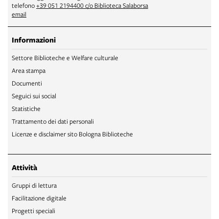
telefono
+39 051 2194400 c/o Biblioteca Salaborsa
email
Informazioni
Settore Biblioteche e Welfare culturale
Area stampa
Documenti
Seguici sui social
Statistiche
Trattamento dei dati personali
Licenze e disclaimer sito Bologna Biblioteche
Attività
Gruppi di lettura
Facilitazione digitale
Progetti speciali