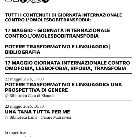
TUTTI I CONTENUTI DI GIORNATA INTERNAZIONALE
CONTRO L’OMOLESBOBITRANSFOBIA:
17 MAGGIO - GIORNATA INTERNAZIONALE
CONTRO L’OMOLESBOBITRANSFOBIA
POTERE TRASFORMATIVO E LINGUAGGIO |
BIBLIOGRAFIA
17 MAGGIO GIORNATA INTERNAZIONALE CONTRO
OMOFOBIA, LESBOFOBIA, BIFOBIA, TRANSFOBIA
22 maggio 2026, 17:00
POTERE TRASFORMATIVO E LINGUAGGIO: UNA
PROSPETTIVA DI GENERE
@ Biblioteca Casa di Khaoula
23 maggio 2026, 10:30
UNA TANA TUTTA PER ME
@ Biblioteca Lame - Cesare Malservisi
In copertina: