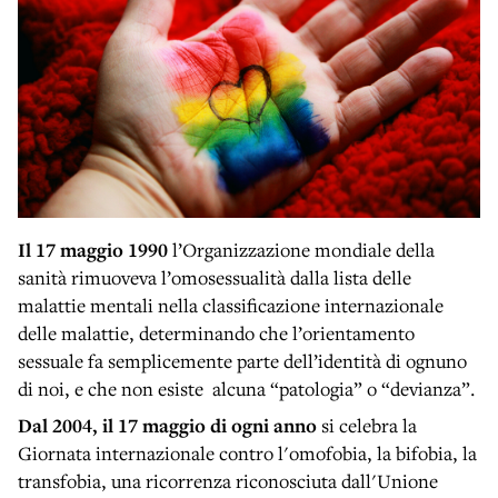
Il 17 maggio 1990
l’Organizzazione mondiale della
sanità rimuoveva l’omosessualità dalla lista delle
malattie mentali nella classificazione internazionale
delle malattie, determinando che l’orientamento
sessuale fa semplicemente parte dell’identità di ognuno
di noi, e che non esiste alcuna “patologia” o “devianza”.
Dal 2004, il 17 maggio di ogni anno
si celebra la
Giornata internazionale contro l'omofobia, la bifobia, la
transfobia, una ricorrenza riconosciuta dall'Unione