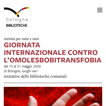
Attività per tutte e tutti
GIORNATA
INTERNAZIONALE CONTRO
L’OMOLESBOBITRANSFOBIA
dal 15 al 31 maggio 2026
@ Bologna, luoghi vari
iniziative delle biblioteche comunali